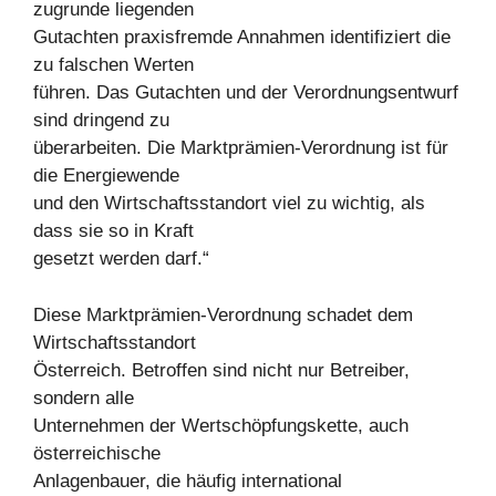
zugrunde liegenden
Gutachten praxisfremde Annahmen identifiziert die
zu falschen Werten
führen. Das Gutachten und der Verordnungsentwurf
sind dringend zu
überarbeiten. Die Marktprämien-Verordnung ist für
die Energiewende
und den Wirtschaftsstandort viel zu wichtig, als
dass sie so in Kraft
gesetzt werden darf.“
Diese Marktprämien-Verordnung schadet dem
Wirtschaftsstandort
Österreich. Betroffen sind nicht nur Betreiber,
sondern alle
Unternehmen der Wertschöpfungskette, auch
österreichische
Anlagenbauer, die häufig international