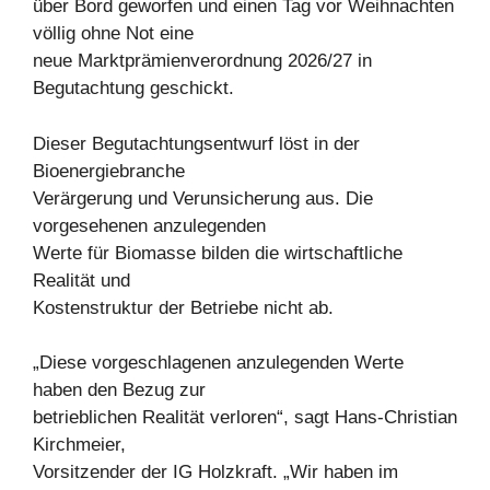
über Bord geworfen und einen Tag vor Weihnachten
völlig ohne Not eine
neue Marktprämienverordnung 2026/27 in
Begutachtung geschickt.
Dieser Begutachtungsentwurf löst in der
Bioenergiebranche
Verärgerung und Verunsicherung aus. Die
vorgesehenen anzulegenden
Werte für Biomasse bilden die wirtschaftliche
Realität und
Kostenstruktur der Betriebe nicht ab.
„Diese vorgeschlagenen anzulegenden Werte
haben den Bezug zur
betrieblichen Realität verloren“, sagt Hans-Christian
Kirchmeier,
Vorsitzender der IG Holzkraft. „Wir haben im