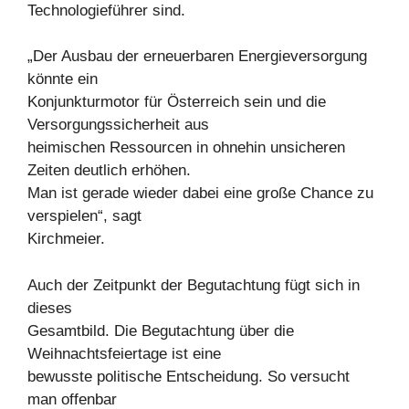
Technologieführer sind.
„Der Ausbau der erneuerbaren Energieversorgung
könnte ein
Konjunkturmotor für Österreich sein und die
Versorgungssicherheit aus
heimischen Ressourcen in ohnehin unsicheren
Zeiten deutlich erhöhen.
Man ist gerade wieder dabei eine große Chance zu
verspielen“, sagt
Kirchmeier.
Auch der Zeitpunkt der Begutachtung fügt sich in
dieses
Gesamtbild. Die Begutachtung über die
Weihnachtsfeiertage ist eine
bewusste politische Entscheidung. So versucht
man offenbar