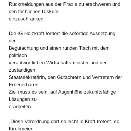
Rückmeldungen aus der Praxis zu erschweren und
den fachlichen Diskurs
einzuschränken.
Die IG Holzkraft fordert die sofortige Aussetzung
der
Begutachtung und einen runden Tisch mit dem
politisch
verantwortlichen Wirtschaftsminister und der
zuständigen
Staatssekretärin, den Gutachtern und Vertretern der
Erneuerbaren.
Ziel muss es sein, auf Augenhöhe zukunftsfähige
Lösungen zu
erarbeiten.
„Diese Verordnung darf so nicht in Kraft treten“, so
Kirchmeier.