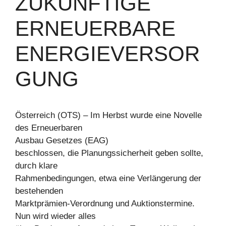
ZUKÜNFTIGE
ERNEUERBARE
ENERGIEVERSOR
GUNG
Österreich (OTS) – Im Herbst wurde eine Novelle
des Erneuerbaren
Ausbau Gesetzes (EAG)
beschlossen, die Planungssicherheit geben sollte,
durch klare
Rahmenbedingungen, etwa eine Verlängerung der
bestehenden
Marktprämien-Verordnung und Auktionstermine.
Nun wird wieder alles