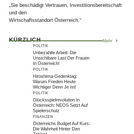
„Sie beschädigt Vertrauen, Investitionsbereitschaft
und den
Wirtschaftsstandort Österreich.“
KÜRZLICH
Mehr
POLITIK
Unbezahlte Arbeit: Die
Unsichtbare Last Der Frauen
In Österreich!
POLITIK
Hiroshima-Gedenktag:
Warum Frieden Heute
Wichtiger Denn Je Ist!
POLITIK
Glücksspielrevolution In
Österreich: NEOS Setzt Auf
Spielerschutz
FINANZEN
Österreichs Budget Auf Kurs:
Die Wahrheit Hinter Den