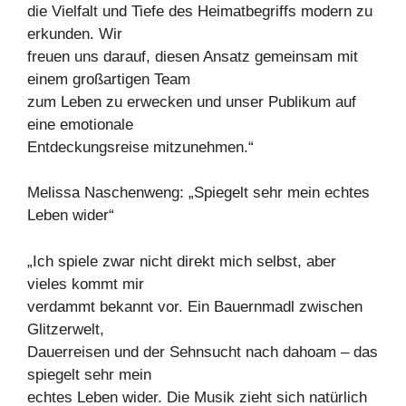
die Vielfalt und Tiefe des Heimatbegriffs modern zu
erkunden. Wir
freuen uns darauf, diesen Ansatz gemeinsam mit
einem großartigen Team
zum Leben zu erwecken und unser Publikum auf
eine emotionale
Entdeckungsreise mitzunehmen.“
Melissa Naschenweng: „Spiegelt sehr mein echtes
Leben wider“
„Ich spiele zwar nicht direkt mich selbst, aber
vieles kommt mir
verdammt bekannt vor. Ein Bauernmadl zwischen
Glitzerwelt,
Dauerreisen und der Sehnsucht nach dahoam – das
spiegelt sehr mein
echtes Leben wider. Die Musik zieht sich natürlich