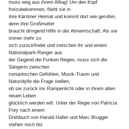
muss weg aus ihrem Alltag! Um den Kopf
freizubekommen, flieht sie in
ihre Kärntner Heimat und kommt dort wie gerufen,
denn ihre Großmutter
braucht dringend Hilfe in der Almwirtschaft. Als sie
immer mehr zu
sich zurückfindet und zwischen ihr und einem
Nationalpark-Ranger aus
der Gegend die Funken fliegen, muss sich die
Sängerin zwischen
romantischen Gefühlen, Musik-Traum und
Naturidylle die Frage stellen,
ob sie zurück ins Rampenlicht oder in ihrem alten
neuen Leben
glücklich werden will. Unter der Regie von Patricia
Frey nach einem
Drehbuch von Harald Haller und Marc Brugger
stehen noch bis