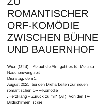
ZU
ROMANTISCHER
ORF-KOMÖDIE
ZWISCHEN BÜHNE
UND BAUERNHOF
Wien (OTS) – Ab auf die Alm geht es für Melissa
Naschenweng seit
Dienstag, dem 5.
August 2025, bei den Dreharbeiten zur neuen
romantischen ORF-Komödie
„Herzklang – Zurück zu mir“ (AT). Von den TV-
Bildschirmen ist die