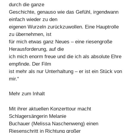
durch die ganze
Geschichte, genauso wie das Gefühl, irgendwann
einfach wieder zu den
eigenen Wurzeln zurückzuwollen. Eine Hauptrolle
zu übernehmen, ist
für mich etwas ganz Neues – eine riesengroße
Herausforderung, auf die
ich mich enorm freue und die ich als absolute Ehre
empfinde. Der Film
ist mehr als nur Unterhaltung – er ist ein Stück von
mir.“
Mehr zum Inhalt
Mit ihrer aktuellen Konzerttour macht
Schlagersängerin Melanie
Buchauer (Melissa Naschenweng) einen
Riesenschritt in Richtung großer