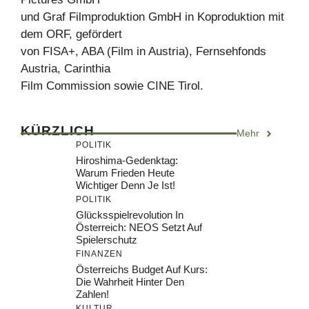
und Graf Filmproduktion GmbH in Koproduktion mit
dem ORF, gefördert
von FISA+, ABA (Film in Austria), Fernsehfonds
Austria, Carinthia
Film Commission sowie CINE Tirol.
KÜRZLICH
Mehr
POLITIK
Hiroshima-Gedenktag:
Warum Frieden Heute
Wichtiger Denn Je Ist!
POLITIK
Glücksspielrevolution In
Österreich: NEOS Setzt Auf
Spielerschutz
FINANZEN
Österreichs Budget Auf Kurs:
Die Wahrheit Hinter Den
Zahlen!
KULTUR