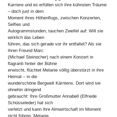
Karriere und es erfüllen sich ihre kühnsten Träume
– doch just in dem
Moment ihres Höhenflugs, zwischen Konzerten,
Selfies und
Autogrammstunden, tauchen Zweifel auf: Will sie
wirklich das Leben
führen, das sich gerade vor ihr entfaltet? Als sie
ihren Freund Marc
(Michael Steinocher) nach einem Konzert in
flagranti hinter der Bühne
erwischt, flüchtet Melanie völlig überstürzt in ihre
Heimat – in die
wunderschöne Bergwelt Kärntens. Dort wird sie
ohnehin dringend
gebraucht: Ihre Großmutter Annabell (Elfriede
Schüsseleder) hat sich
verletzt und kann ihre Almwirtschaft im Moment
nicht führen. Melanie