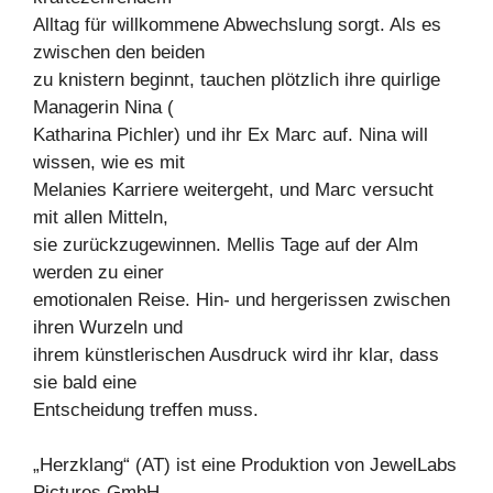
Alltag für willkommene Abwechslung sorgt. Als es
zwischen den beiden
zu knistern beginnt, tauchen plötzlich ihre quirlige
Managerin Nina (
Katharina Pichler) und ihr Ex Marc auf. Nina will
wissen, wie es mit
Melanies Karriere weitergeht, und Marc versucht
mit allen Mitteln,
sie zurückzugewinnen. Mellis Tage auf der Alm
werden zu einer
emotionalen Reise. Hin- und hergerissen zwischen
ihren Wurzeln und
ihrem künstlerischen Ausdruck wird ihr klar, dass
sie bald eine
Entscheidung treffen muss.
„Herzklang“ (AT) ist eine Produktion von JewelLabs
Pictures GmbH