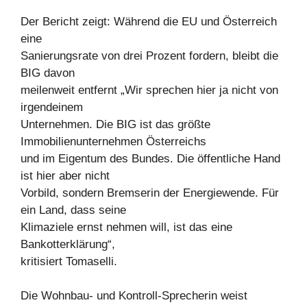
Der Bericht zeigt: Während die EU und Österreich
eine
Sanierungsrate von drei Prozent fordern, bleibt die
BIG davon
meilenweit entfernt „Wir sprechen hier ja nicht von
irgendeinem
Unternehmen. Die BIG ist das größte
Immobilienunternehmen Österreichs
und im Eigentum des Bundes. Die öffentliche Hand
ist hier aber nicht
Vorbild, sondern Bremserin der Energiewende. Für
ein Land, dass seine
Klimaziele ernst nehmen will, ist das eine
Bankotterklärung“,
kritisiert Tomaselli.
Die Wohnbau- und Kontroll-Sprecherin weist