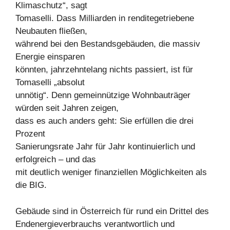
Klimaschutz“, sagt
Tomaselli. Dass Milliarden in renditegetriebene
Neubauten fließen,
während bei den Bestandsgebäuden, die massiv
Energie einsparen
könnten, jahrzehntelang nichts passiert, ist für
Tomaselli „absolut
unnötig“. Denn gemeinnützige Wohnbauträger
würden seit Jahren zeigen,
dass es auch anders geht: Sie erfüllen die drei
Prozent
Sanierungsrate Jahr für Jahr kontinuierlich und
erfolgreich – und das
mit deutlich weniger finanziellen Möglichkeiten als
die BIG.
Gebäude sind in Österreich für rund ein Drittel des
Endenergieverbrauchs verantwortlich und