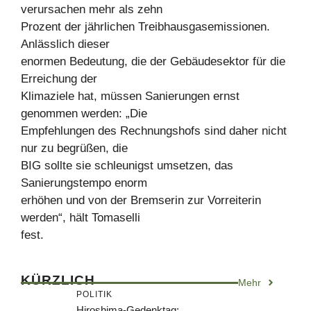
verursachen mehr als zehn
Prozent der jährlichen Treibhausgasemissionen.
Anlässlich dieser
enormen Bedeutung, die der Gebäudesektor für die
Erreichung der
Klimaziele hat, müssen Sanierungen ernst
genommen werden: „Die
Empfehlungen des Rechnungshofs sind daher nicht
nur zu begrüßen, die
BIG sollte sie schleunigst umsetzen, das
Sanierungstempo enorm
erhöhen und von der Bremserin zur Vorreiterin
werden“, hält Tomaselli
fest.
KÜRZLICH
Mehr
POLITIK
Hiroshima-Gedenktag: