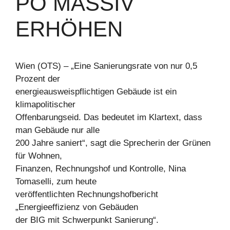
PO MASSIV
ERHÖHEN
Wien (OTS) – „Eine Sanierungsrate von nur 0,5
Prozent der
energieausweispflichtigen Gebäude ist ein
klimapolitischer
Offenbarungseid. Das bedeutet im Klartext, dass
man Gebäude nur alle
200 Jahre saniert“, sagt die Sprecherin der Grünen
für Wohnen,
Finanzen, Rechnungshof und Kontrolle, Nina
Tomaselli, zum heute
veröffentlichten Rechnungshofbericht
„Energieeffizienz von Gebäuden
der BIG mit Schwerpunkt Sanierung“.