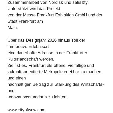
Zusammenarbeit von Nordisk und satis&fy.
Unterstützt wird das Projekt
von der Messe Frankfurt Exhibition GmbH und der
Stadt Frankfurt am
Main.
Über das Designjahr 2026 hinaus soll der
immersive Erlebnisort
eine dauerhafte Adresse in der Frankfurter
Kulturlandschaft werden.
Ziel ist es, Frankfurt als offene, vielfältige und
zukunftsorientierte Metropole erlebbar zu machen
und einen
nachhaltigen Beitrag zur Stärkung des Wirtschafts-
und
Innovationsstandorts zu leisten.
www.cityofwow.com