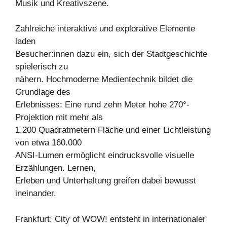
Musik und Kreativszene.
Zahlreiche interaktive und explorative Elemente
laden
Besucher:innen dazu ein, sich der Stadtgeschichte
spielerisch zu
nähern. Hochmoderne Medientechnik bildet die
Grundlage des
Erlebnisses: Eine rund zehn Meter hohe 270°-
Projektion mit mehr als
1.200 Quadratmetern Fläche und einer Lichtleistung
von etwa 160.000
ANSI-Lumen ermöglicht eindrucksvolle visuelle
Erzählungen. Lernen,
Erleben und Unterhaltung greifen dabei bewusst
ineinander.
Frankfurt: City of WOW! entsteht in internationaler