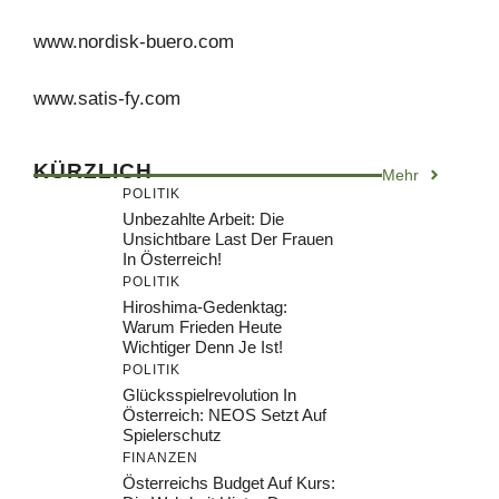
www.nordisk-buero.com
www.satis-fy.com
KÜRZLICH
Mehr
POLITIK
Unbezahlte Arbeit: Die
Unsichtbare Last Der Frauen
In Österreich!
POLITIK
Hiroshima-Gedenktag:
Warum Frieden Heute
Wichtiger Denn Je Ist!
POLITIK
Glücksspielrevolution In
Österreich: NEOS Setzt Auf
Spielerschutz
FINANZEN
Österreichs Budget Auf Kurs: