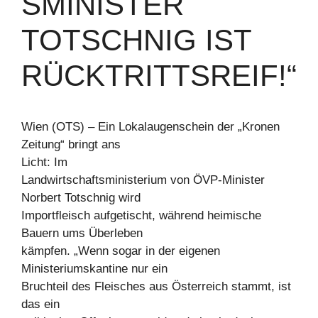
SMINISTER
TOTSCHNIG IST
RÜCKTRITTSREIF!“
Wien (OTS) – Ein Lokalaugenschein der „Kronen
Zeitung“ bringt ans
Licht: Im
Landwirtschaftsministerium von ÖVP-Minister
Norbert Totschnig wird
Importfleisch aufgetischt, während heimische
Bauern ums Überleben
kämpfen. „Wenn sogar in der eigenen
Ministeriumskantine nur ein
Bruchteil des Fleisches aus Österreich stammt, ist
das ein