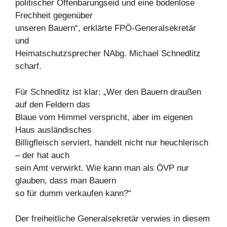
politischer Offenbarungseid und eine bodenlose
Frechheit gegenüber
unseren Bauern“, erklärte FPÖ-Generalsekretär
und
Heimatschutzsprecher NAbg. Michael Schnedlitz
scharf.
Für Schnedlitz ist klar: „Wer den Bauern draußen
auf den Feldern das
Blaue vom Himmel verspricht, aber im eigenen
Haus ausländisches
Billigfleisch serviert, handelt nicht nur heuchlerisch
– der hat auch
sein Amt verwirkt. Wie kann man als ÖVP nur
glauben, dass man Bauern
so für dumm verkaufen kann?“
Der freiheitliche Generalsekretär verwies in diesem