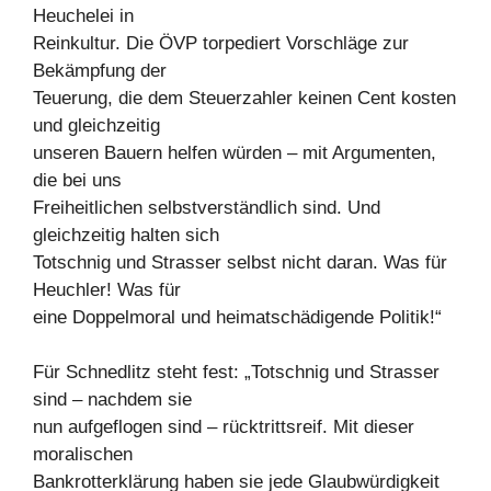
Heuchelei in
Reinkultur. Die ÖVP torpediert Vorschläge zur
Bekämpfung der
Teuerung, die dem Steuerzahler keinen Cent kosten
und gleichzeitig
unseren Bauern helfen würden – mit Argumenten,
die bei uns
Freiheitlichen selbstverständlich sind. Und
gleichzeitig halten sich
Totschnig und Strasser selbst nicht daran. Was für
Heuchler! Was für
eine Doppelmoral und heimatschädigende Politik!“
Für Schnedlitz steht fest: „Totschnig und Strasser
sind – nachdem sie
nun aufgeflogen sind – rücktrittsreif. Mit dieser
moralischen
Bankrotterklärung haben sie jede Glaubwürdigkeit