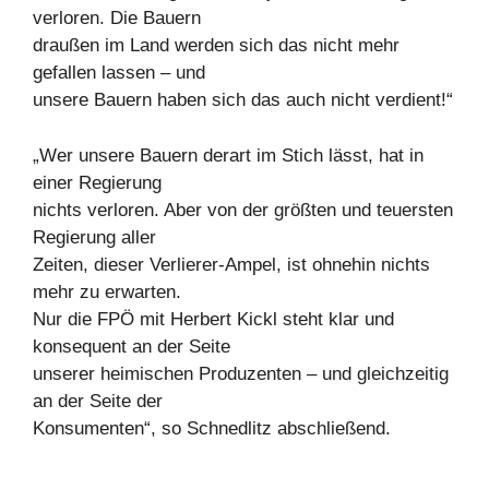
verloren. Die Bauern
draußen im Land werden sich das nicht mehr
gefallen lassen – und
unsere Bauern haben sich das auch nicht verdient!“
„Wer unsere Bauern derart im Stich lässt, hat in
einer Regierung
nichts verloren. Aber von der größten und teuersten
Regierung aller
Zeiten, dieser Verlierer-Ampel, ist ohnehin nichts
mehr zu erwarten.
Nur die FPÖ mit Herbert Kickl steht klar und
konsequent an der Seite
unserer heimischen Produzenten – und gleichzeitig
an der Seite der
Konsumenten“, so Schnedlitz abschließend.