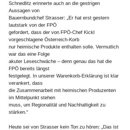
Schnedlitz erinnerte auch an die gestrigen
Aussagen von
Bauernbundchef Strasser: „Er hat erst gestern
lautstark von der FPÖ
gefordert, dass der von FPÖ-Chef Kickl
vorgeschlagene Österreich-Korb
nur heimische Produkte enthalten solle. Vermutlich
war das eine Folge
akuter Leseschwäche – denn genau das hat die
FPÖ bereits längst
festgelegt. In unserer Warenkorb-Erklärung ist klar
verankert, dass
die Zusammenarbeit mit heimischen Produzenten
im Mittelpunkt stehen
muss, um Regionalität und Nachhaltigkeit zu
stärken.“
Heute sei von Strasser kein Ton zu hören: „Das ist