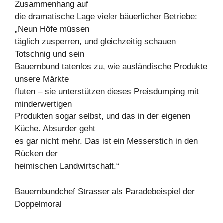
Zusammenhang auf
die dramatische Lage vieler bäuerlicher Betriebe:
„Neun Höfe müssen
täglich zusperren, und gleichzeitig schauen
Totschnig und sein
Bauernbund tatenlos zu, wie ausländische Produkte
unsere Märkte
fluten – sie unterstützen dieses Preisdumping mit
minderwertigen
Produkten sogar selbst, und das in der eigenen
Küche. Absurder geht
es gar nicht mehr. Das ist ein Messerstich in den
Rücken der
heimischen Landwirtschaft.“
Bauernbundchef Strasser als Paradebeispiel der
Doppelmoral