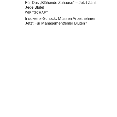
Für Das „Blühende Zuhause“ – Jetzt Zählt
Jede Blüte!
WIRTSCHAFT
Insolvenz-Schock: Müssen Arbeitnehmer
Jetzt Für Managementfehler Bluten?