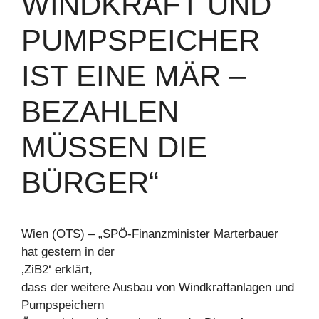
WINDKRAFT UND
PUMPSPEICHER
IST EINE MÄR –
BEZAHLEN
MÜSSEN DIE
BÜRGER“
Wien (OTS) – „SPÖ-Finanzminister Marterbauer
hat gestern in der
‚ZiB2‘ erklärt,
dass der weitere Ausbau von Windkraftanlagen und
Pumpspeichern