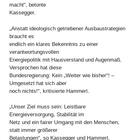
macht“, betonte
Kassegger.
„Anstatt ideologisch getriebener Ausbaustrategien
braucht es
endlich ein klares Bekenntnis zu einer
verantwortungsvollen
Energiepolitik mit Hausverstand und Augenmaß.
Versprochen hat diese
Bundesregierung: Kein „Weiter wie bisher“! –
Umgesetzt hat sich aber
noch nichts!“, kritisierte Hammerl.
„Unser Ziel muss sein: Leistbare
Energieversorgung, Stabilität im
Netz und ein fairer Umgang mit den Menschen,
statt immer größerer
Belastungen“, so Kassegger und Hammerl.