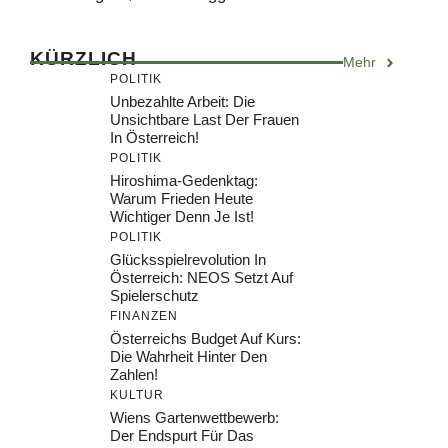
KÜRZLICH
Mehr
POLITIK
Unbezahlte Arbeit: Die
Unsichtbare Last Der Frauen
In Österreich!
POLITIK
Hiroshima-Gedenktag:
Warum Frieden Heute
Wichtiger Denn Je Ist!
POLITIK
Glücksspielrevolution In
Österreich: NEOS Setzt Auf
Spielerschutz
FINANZEN
Österreichs Budget Auf Kurs:
Die Wahrheit Hinter Den
Zahlen!
KULTUR
Wiens Gartenwettbewerb:
Der Endspurt Für Das