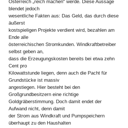
Österreich „reich machen“ werde. Diese Aussage
blendet jedoch
wesentliche Fakten aus: Das Geld, das durch diese
äußerst
kostspieligen Projekte verdient wird, bezahlen am
Ende alle
österreichischen Stromkunden. Windkraftbetreiber
selbst geben an,
dass die Erzeugungskosten bereits bei etwa zehn
Cent pro
Kilowattstunde liegen, denn auch die Pacht für
Grundstücke ist massiv
angestiegen. Hier besteht bei den
Großgrundbesitzern eine richtige
Goldgräberstimmung. Doch damit endet der
Aufwand nicht, denn damit
der Strom aus Windkraft und Pumpspeichern
überhaupt zu den Haushalten