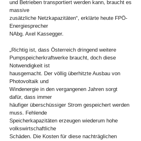
und Betrieben transportiert werden kann, braucht es
massive
zusätzliche Netzkapazitäten“, erklärte heute FPÖ-
Energiesprecher
NAbg. Axel Kassegger.
„Richtig ist, dass Österreich dringend weitere
Pumpspeicherkraftwerke braucht, doch diese
Notwendigkeit ist
hausgemacht. Der völlig überhitzte Ausbau von
Photovoltaik und
Windenergie in den vergangenen Jahren sorgt
dafür, dass immer
häufiger überschüssiger Strom gespeichert werden
muss. Fehlende
Speicherkapazitäten erzeugen wiederum hohe
volkswirtschaftliche
Schäden. Die Kosten für diese nachträglichen