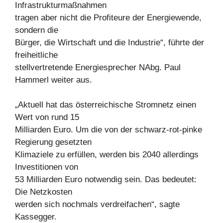
Infrastrukturmaßnahmen
tragen aber nicht die Profiteure der Energiewende,
sondern die
Bürger, die Wirtschaft und die Industrie“, führte der
freiheitliche
stellvertretende Energiesprecher NAbg. Paul
Hammerl weiter aus.
„Aktuell hat das österreichische Stromnetz einen
Wert von rund 15
Milliarden Euro. Um die von der schwarz-rot-pinke
Regierung gesetzten
Klimaziele zu erfüllen, werden bis 2040 allerdings
Investitionen von
53 Milliarden Euro notwendig sein. Das bedeutet:
Die Netzkosten
werden sich nochmals verdreifachen“, sagte
Kassegger.