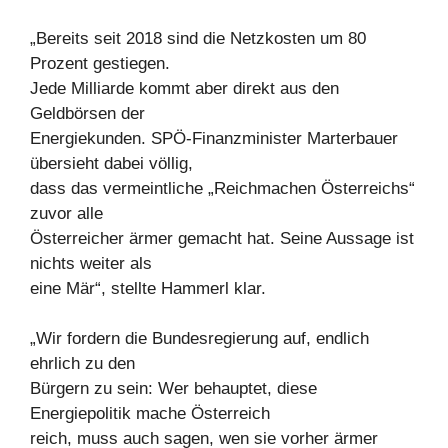
„Bereits seit 2018 sind die Netzkosten um 80
Prozent gestiegen.
Jede Milliarde kommt aber direkt aus den
Geldbörsen der
Energiekunden. SPÖ-Finanzminister Marterbauer
übersieht dabei völlig,
dass das vermeintliche „Reichmachen Österreichs“
zuvor alle
Österreicher ärmer gemacht hat. Seine Aussage ist
nichts weiter als
eine Mär“, stellte Hammerl klar.
„Wir fordern die Bundesregierung auf, endlich
ehrlich zu den
Bürgern zu sein: Wer behauptet, diese
Energiepolitik mache Österreich
reich, muss auch sagen, wen sie vorher ärmer