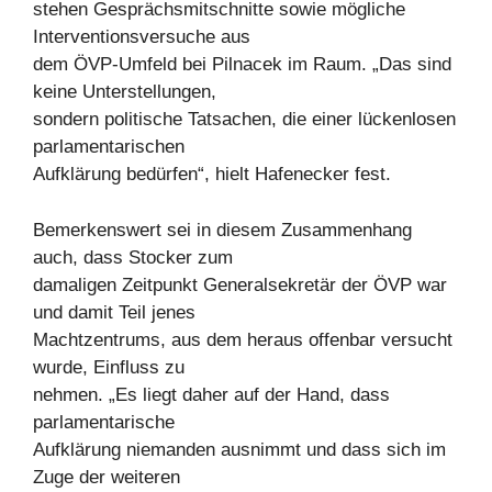
stehen Gesprächsmitschnitte sowie mögliche
Interventionsversuche aus
dem ÖVP-Umfeld bei Pilnacek im Raum. „Das sind
keine Unterstellungen,
sondern politische Tatsachen, die einer lückenlosen
parlamentarischen
Aufklärung bedürfen“, hielt Hafenecker fest.
Bemerkenswert sei in diesem Zusammenhang
auch, dass Stocker zum
damaligen Zeitpunkt Generalsekretär der ÖVP war
und damit Teil jenes
Machtzentrums, aus dem heraus offenbar versucht
wurde, Einfluss zu
nehmen. „Es liegt daher auf der Hand, dass
parlamentarische
Aufklärung niemanden ausnimmt und dass sich im
Zuge der weiteren