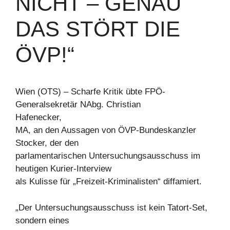
NICHT – GENAU
DAS STÖRT DIE
ÖVP!“
Wien (OTS) – Scharfe Kritik übte FPÖ-
Generalsekretär NAbg. Christian
Hafenecker,
MA, an den Aussagen von ÖVP-Bundeskanzler
Stocker, der den
parlamentarischen Untersuchungsausschuss im
heutigen Kurier-Interview
als Kulisse für „Freizeit-Kriminalisten“ diffamiert.
„Der Untersuchungsausschuss ist kein Tatort-Set,
sondern eines