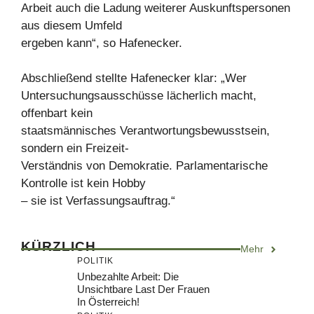
Arbeit auch die Ladung weiterer Auskunftspersonen
aus diesem Umfeld
ergeben kann“, so Hafenecker.
Abschließend stellte Hafenecker klar: „Wer
Untersuchungsausschüsse lächerlich macht,
offenbart kein
staatsmännisches Verantwortungsbewusstsein,
sondern ein Freizeit-
Verständnis von Demokratie. Parlamentarische
Kontrolle ist kein Hobby
– sie ist Verfassungsauftrag.“
KÜRZLICH
Mehr
POLITIK
Unbezahlte Arbeit: Die
Unsichtbare Last Der Frauen
In Österreich!