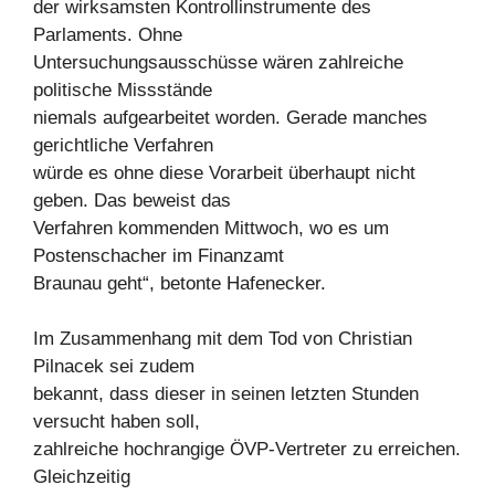
der wirksamsten Kontrollinstrumente des
Parlaments. Ohne
Untersuchungsausschüsse wären zahlreiche
politische Missstände
niemals aufgearbeitet worden. Gerade manches
gerichtliche Verfahren
würde es ohne diese Vorarbeit überhaupt nicht
geben. Das beweist das
Verfahren kommenden Mittwoch, wo es um
Postenschacher im Finanzamt
Braunau geht“, betonte Hafenecker.
Im Zusammenhang mit dem Tod von Christian
Pilnacek sei zudem
bekannt, dass dieser in seinen letzten Stunden
versucht haben soll,
zahlreiche hochrangige ÖVP-Vertreter zu erreichen.
Gleichzeitig