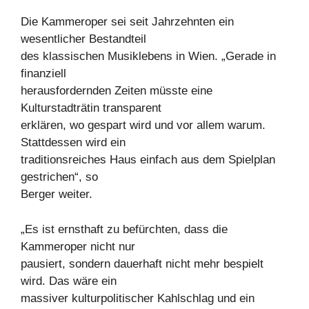
Die Kammeroper sei seit Jahrzehnten ein
wesentlicher Bestandteil
des klassischen Musiklebens in Wien. „Gerade in
finanziell
herausfordernden Zeiten müsste eine
Kulturstadträtin transparent
erklären, wo gespart wird und vor allem warum.
Stattdessen wird ein
traditionsreiches Haus einfach aus dem Spielplan
gestrichen“, so
Berger weiter.
„Es ist ernsthaft zu befürchten, dass die
Kammeroper nicht nur
pausiert, sondern dauerhaft nicht mehr bespielt
wird. Das wäre ein
massiver kulturpolitischer Kahlschlag und ein