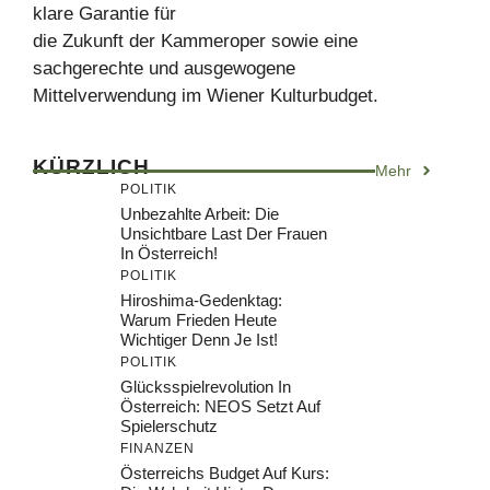
klare Garantie für
die Zukunft der Kammeroper sowie eine
sachgerechte und ausgewogene
Mittelverwendung im Wiener Kulturbudget.
KÜRZLICH
Mehr
POLITIK
Unbezahlte Arbeit: Die
Unsichtbare Last Der Frauen
In Österreich!
POLITIK
Hiroshima-Gedenktag:
Warum Frieden Heute
Wichtiger Denn Je Ist!
POLITIK
Glücksspielrevolution In
Österreich: NEOS Setzt Auf
Spielerschutz
FINANZEN
Österreichs Budget Auf Kurs: