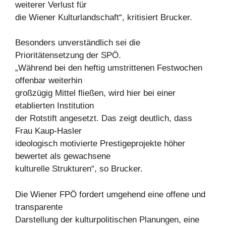
weiterer Verlust für
die Wiener Kulturlandschaft“, kritisiert Brucker.
Besonders unverständlich sei die
Prioritätensetzung der SPÖ.
„Während bei den heftig umstrittenen Festwochen
offenbar weiterhin
großzügig Mittel fließen, wird hier bei einer
etablierten Institution
der Rotstift angesetzt. Das zeigt deutlich, dass
Frau Kaup-Hasler
ideologisch motivierte Prestigeprojekte höher
bewertet als gewachsene
kulturelle Strukturen“, so Brucker.
Die Wiener FPÖ fordert umgehend eine offene und
transparente
Darstellung der kulturpolitischen Planungen, eine