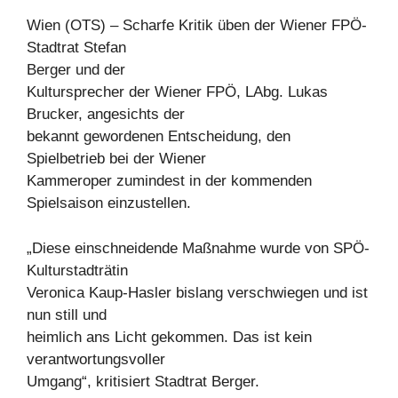
Wien (OTS) – Scharfe Kritik üben der Wiener FPÖ-
Stadtrat Stefan
Berger und der
Kultursprecher der Wiener FPÖ, LAbg. Lukas
Brucker, angesichts der
bekannt gewordenen Entscheidung, den
Spielbetrieb bei der Wiener
Kammeroper zumindest in der kommenden
Spielsaison einzustellen.
„Diese einschneidende Maßnahme wurde von SPÖ-
Kulturstadträtin
Veronica Kaup-Hasler bislang verschwiegen und ist
nun still und
heimlich ans Licht gekommen. Das ist kein
verantwortungsvoller
Umgang“, kritisiert Stadtrat Berger.