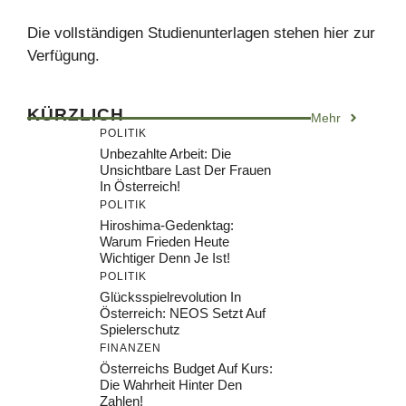
Die vollständigen Studienunterlagen stehen hier zur
Verfügung.
KÜRZLICH
Mehr
POLITIK
Unbezahlte Arbeit: Die
Unsichtbare Last Der Frauen
In Österreich!
POLITIK
Hiroshima-Gedenktag:
Warum Frieden Heute
Wichtiger Denn Je Ist!
POLITIK
Glücksspielrevolution In
Österreich: NEOS Setzt Auf
Spielerschutz
FINANZEN
Österreichs Budget Auf Kurs:
Die Wahrheit Hinter Den
Zahlen!