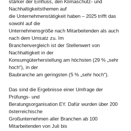
stärker der Einfluss, den Klimaschutz- und
Nachhaltigkeitsthemen auf
die Unternehmenstätigkeit haben – 2025 trifft das
sowohl auf die
Unternehmensgröße nach Mitarbeitenden als auch
nach dem Umsatz zu. Im
Branchenvergleich ist der Stellenwert von
Nachhaltigkeit in der
Konsumgüterherstellung am höchsten (29 % „sehr
hoch“), in der
Baubranche am geringsten (5 % „sehr hoch“).
Das sind die Ergebnisse einer Umfrage der
Prüfungs- und
Beratungsorganisation EY. Dafür wurden über 200
österreichische
Großunternehmen aller Branchen ab 100
Mitarbeitenden von Juli bis