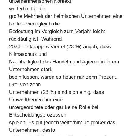
unternehmerischen Kontext
weiterhin für die
große Mehrheit der heimischen Unternehmen eine
Rolle – wenngleich die
Bedeutung im Vergleich zum Vorjahr leicht
rückläufig ist. Während
2024 ein knappes Viertel (23 %) angab, dass
Klimaschutz und
Nachhaltigkeit das Handeln und Agieren in ihrem
Unternehmen stark
beeinflussen, waren es heuer nur zehn Prozent.
Drei von zehn
Unternehmen (28 %) sind sich einig, dass
Umweltthemen nur eine
untergeordnete oder gar keine Rolle bei
Entscheidungsprozessen
spielen. Es gilt jedoch weiterhin: Je größer das
Unternehmen, desto