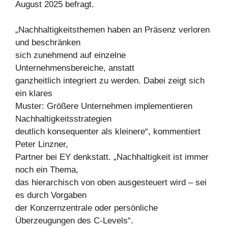
August 2025 befragt.
„Nachhaltigkeitsthemen haben an Präsenz verloren
und beschränken
sich zunehmend auf einzelne
Unternehmensbereiche, anstatt
ganzheitlich integriert zu werden. Dabei zeigt sich
ein klares
Muster: Größere Unternehmen implementieren
Nachhaltigkeitsstrategien
deutlich konsequenter als kleinere“, kommentiert
Peter Linzner,
Partner bei EY denkstatt. „Nachhaltigkeit ist immer
noch ein Thema,
das hierarchisch von oben ausgesteuert wird – sei
es durch Vorgaben
der Konzernzentrale oder persönliche
Überzeugungen des C-Levels“.