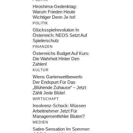
Hiroshima-Gedenktag:
Warum Frieden Heute
Wichtiger Denn Je Ist!
POLITIK
Glücksspielrevolution In
Österreich: NEOS Setzt Auf
Spielerschutz
FINANZEN
Österreichs Budget Auf Kurs:
Die Wahrheit Hinter Den
Zahlen!
KULTUR
Wiens Gartenwettbewerb:
Der Endspurt Für Das
„Blühende Zuhause“ – Jetzt
Zählt Jede Blüte!
WIRTSCHAFT
Insolvenz-Schock: Müssen
Arbeitnehmer Jetzt Für
Managementfehler Bluten?
MEDIEN
Satire-Sensation Im Sommer: