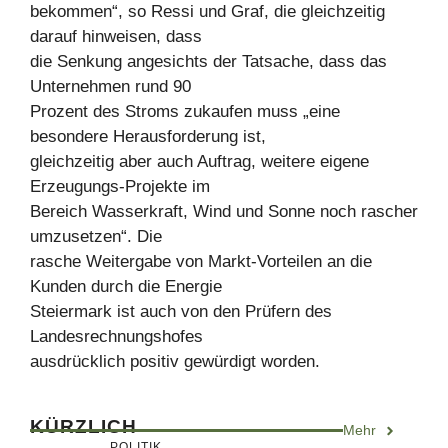
bekommen“, so Ressi und Graf, die gleichzeitig
darauf hinweisen, dass
die Senkung angesichts der Tatsache, dass das
Unternehmen rund 90
Prozent des Stroms zukaufen muss „eine
besondere Herausforderung ist,
gleichzeitig aber auch Auftrag, weitere eigene
Erzeugungs-Projekte im
Bereich Wasserkraft, Wind und Sonne noch rascher
umzusetzen“. Die
rasche Weitergabe von Markt-Vorteilen an die
Kunden durch die Energie
Steiermark ist auch von den Prüfern des
Landesrechnungshofes
ausdrücklich positiv gewürdigt worden.
KÜRZLICH
Mehr
POLITIK