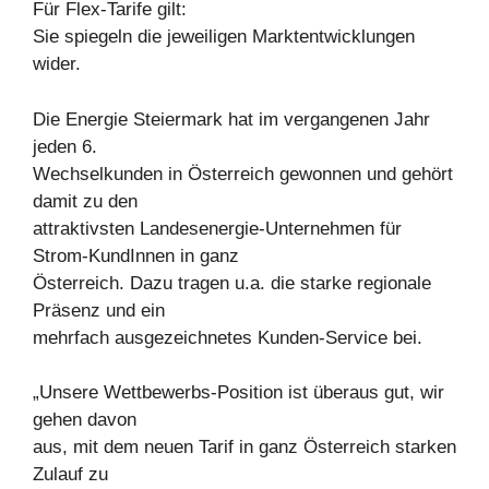
Für Flex-Tarife gilt:
Sie spiegeln die jeweiligen Marktentwicklungen
wider.
Die Energie Steiermark hat im vergangenen Jahr
jeden 6.
Wechselkunden in Österreich gewonnen und gehört
damit zu den
attraktivsten Landesenergie-Unternehmen für
Strom-KundInnen in ganz
Österreich. Dazu tragen u.a. die starke regionale
Präsenz und ein
mehrfach ausgezeichnetes Kunden-Service bei.
„Unsere Wettbewerbs-Position ist überaus gut, wir
gehen davon
aus, mit dem neuen Tarif in ganz Österreich starken
Zulauf zu