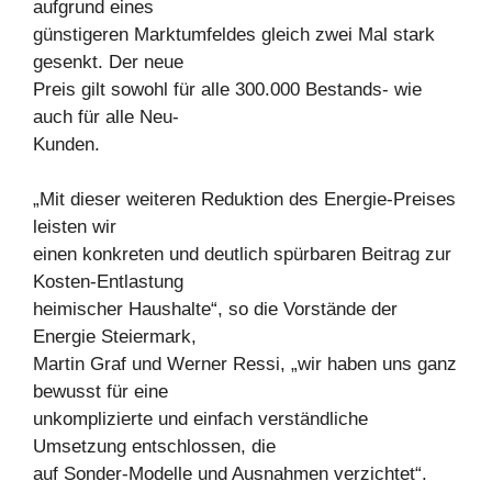
aufgrund eines
günstigeren Marktumfeldes gleich zwei Mal stark
gesenkt. Der neue
Preis gilt sowohl für alle 300.000 Bestands- wie
auch für alle Neu-
Kunden.
„Mit dieser weiteren Reduktion des Energie-Preises
leisten wir
einen konkreten und deutlich spürbaren Beitrag zur
Kosten-Entlastung
heimischer Haushalte“, so die Vorstände der
Energie Steiermark,
Martin Graf und Werner Ressi, „wir haben uns ganz
bewusst für eine
unkomplizierte und einfach verständliche
Umsetzung entschlossen, die
auf Sonder-Modelle und Ausnahmen verzichtet“.