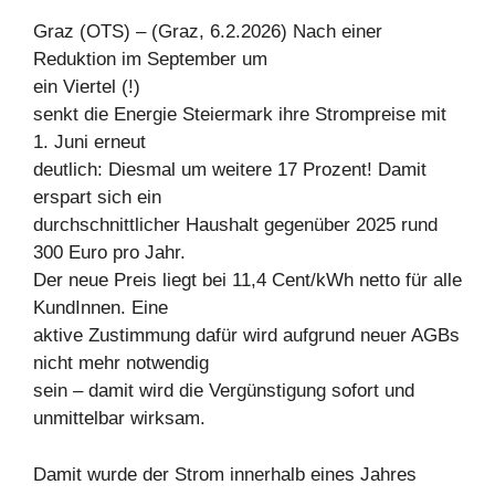
Graz (OTS) – (Graz, 6.2.2026) Nach einer
Reduktion im September um
ein Viertel (!)
senkt die Energie Steiermark ihre Strompreise mit
1. Juni erneut
deutlich: Diesmal um weitere 17 Prozent! Damit
erspart sich ein
durchschnittlicher Haushalt gegenüber 2025 rund
300 Euro pro Jahr.
Der neue Preis liegt bei 11,4 Cent/kWh netto für alle
KundInnen. Eine
aktive Zustimmung dafür wird aufgrund neuer AGBs
nicht mehr notwendig
sein – damit wird die Vergünstigung sofort und
unmittelbar wirksam.
Damit wurde der Strom innerhalb eines Jahres