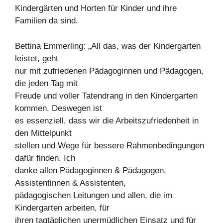
Kindergärten und Horten für Kinder und ihre
Familien da sind.
Bettina Emmerling: „All das, was der Kindergarten
leistet, geht
nur mit zufriedenen Pädagoginnen und Pädagogen,
die jeden Tag mit
Freude und voller Tatendrang in den Kindergarten
kommen. Deswegen ist
es essenziell, dass wir die Arbeitszufriedenheit in
den Mittelpunkt
stellen und Wege für bessere Rahmenbedingungen
dafür finden. Ich
danke allen Pädagoginnen & Pädagogen,
Assistentinnen & Assistenten,
pädagogischen Leitungen und allen, die im
Kindergarten arbeiten, für
ihren tagtäglichen unermüdlichen Einsatz und für