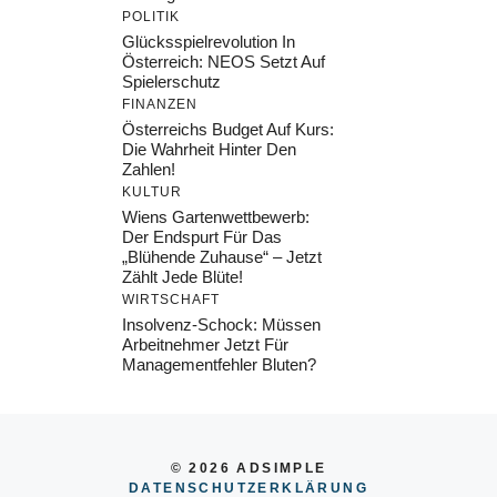
POLITIK
Glücksspielrevolution In
Österreich: NEOS Setzt Auf
Spielerschutz
FINANZEN
Österreichs Budget Auf Kurs:
Die Wahrheit Hinter Den
Zahlen!
KULTUR
Wiens Gartenwettbewerb:
Der Endspurt Für Das
„Blühende Zuhause“ – Jetzt
Zählt Jede Blüte!
WIRTSCHAFT
Insolvenz-Schock: Müssen
Arbeitnehmer Jetzt Für
Managementfehler Bluten?
© 2026 ADSIMPLE
DATENSCHUTZERKLÄRUNG