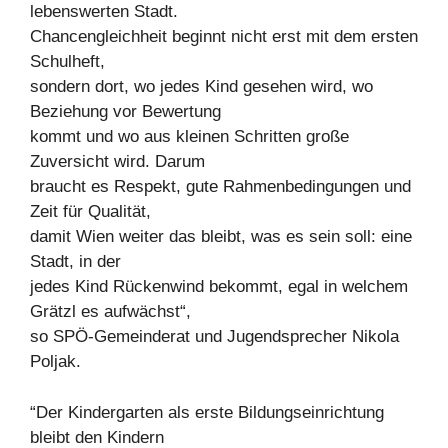
lebenswerten Stadt.
Chancengleichheit beginnt nicht erst mit dem ersten
Schulheft,
sondern dort, wo jedes Kind gesehen wird, wo
Beziehung vor Bewertung
kommt und wo aus kleinen Schritten große
Zuversicht wird. Darum
braucht es Respekt, gute Rahmenbedingungen und
Zeit für Qualität,
damit Wien weiter das bleibt, was es sein soll: eine
Stadt, in der
jedes Kind Rückenwind bekommt, egal in welchem
Grätzl es aufwächst“,
so SPÖ-Gemeinderat und Jugendsprecher Nikola
Poljak.
“Der Kindergarten als erste Bildungseinrichtung
bleibt den Kindern