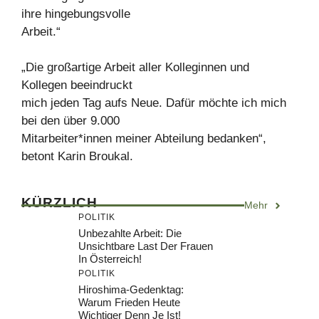
ihre hingebungsvolle
Arbeit.“
„Die großartige Arbeit aller Kolleginnen und
Kollegen beeindruckt
mich jeden Tag aufs Neue. Dafür möchte ich mich
bei den über 9.000
Mitarbeiter*innen meiner Abteilung bedanken“,
betont Karin Broukal.
KÜRZLICH
Mehr
POLITIK
Unbezahlte Arbeit: Die
Unsichtbare Last Der Frauen
In Österreich!
POLITIK
Hiroshima-Gedenktag:
Warum Frieden Heute
Wichtiger Denn Je Ist!