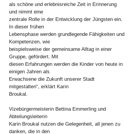
als schöne und erlebnisreiche Zeit in Erinnerung
und nimmt eine
zentrale Rolle in der Entwicklung der Jüngsten ein.
In dieser frühen
Lebensphase werden grundlegende Fähigkeiten und
Kompetenzen, wie
beispielsweise der gemeinsame Alltag in einer
Gruppe, gefördert. Mit
diesen Erfahrungen werden die Kinder von heute in
einigen Jahren als
Erwachsene die Zukunft unserer Stadt
mitgestalten“, erklärt Karin
Broukal.
Vizebürgermeisterin Bettina Emmerling und
Abteilungsleiterin
Karin Broukal nutzen die Gelegenheit, all jenen zu
danken, die in den