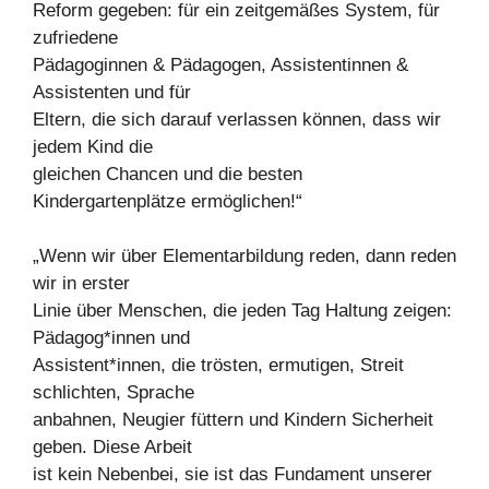
Reform gegeben: für ein zeitgemäßes System, für
zufriedene
Pädagoginnen & Pädagogen, Assistentinnen &
Assistenten und für
Eltern, die sich darauf verlassen können, dass wir
jedem Kind die
gleichen Chancen und die besten
Kindergartenplätze ermöglichen!“
„Wenn wir über Elementarbildung reden, dann reden
wir in erster
Linie über Menschen, die jeden Tag Haltung zeigen:
Pädagog*innen und
Assistent*innen, die trösten, ermutigen, Streit
schlichten, Sprache
anbahnen, Neugier füttern und Kindern Sicherheit
geben. Diese Arbeit
ist kein Nebenbei, sie ist das Fundament unserer