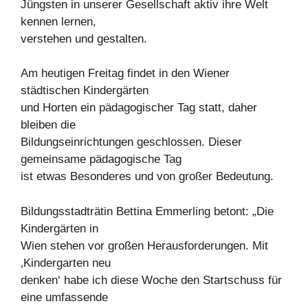
Jüngsten in unserer Gesellschaft aktiv ihre Welt
kennen lernen,
verstehen und gestalten.
Am heutigen Freitag findet in den Wiener
städtischen Kindergärten
und Horten ein pädagogischer Tag statt, daher
bleiben die
Bildungseinrichtungen geschlossen. Dieser
gemeinsame pädagogische Tag
ist etwas Besonderes und von großer Bedeutung.
Bildungsstadträtin Bettina Emmerling betont: „Die
Kindergärten in
Wien stehen vor großen Herausforderungen. Mit
‚Kindergarten neu
denken‘ habe ich diese Woche den Startschuss für
eine umfassende