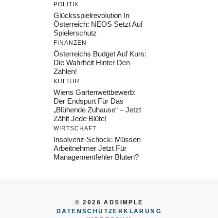
POLITIK
Glücksspielrevolution In
Österreich: NEOS Setzt Auf
Spielerschutz
FINANZEN
Österreichs Budget Auf Kurs:
Die Wahrheit Hinter Den
Zahlen!
KULTUR
Wiens Gartenwettbewerb:
Der Endspurt Für Das
„Blühende Zuhause“ – Jetzt
Zählt Jede Blüte!
WIRTSCHAFT
Insolvenz-Schock: Müssen
Arbeitnehmer Jetzt Für
Managementfehler Bluten?
© 2026 ADSIMPLE
DATENSCHUTZERKLÄRUNG