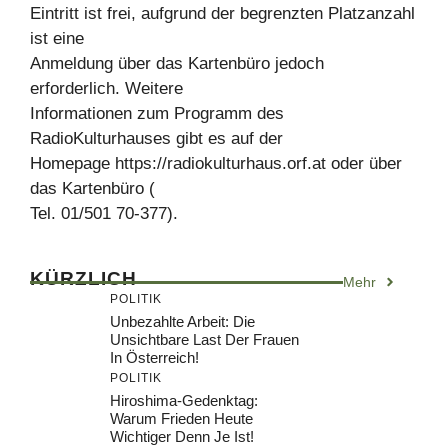
Eintritt ist frei, aufgrund der begrenzten Platzanzahl
ist eine
Anmeldung über das Kartenbüro jedoch
erforderlich. Weitere
Informationen zum Programm des
RadioKulturhauses gibt es auf der
Homepage https://radiokulturhaus.orf.at oder über
das Kartenbüro (
Tel. 01/501 70-377).
KÜRZLICH
Mehr
POLITIK
Unbezahlte Arbeit: Die
Unsichtbare Last Der Frauen
In Österreich!
POLITIK
Hiroshima-Gedenktag:
Warum Frieden Heute
Wichtiger Denn Je Ist!