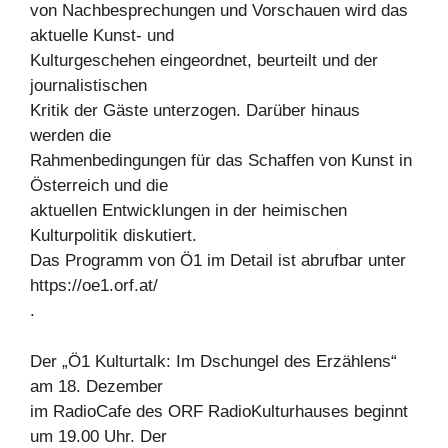
von Nachbesprechungen und Vorschauen wird das
aktuelle Kunst- und
Kulturgeschehen eingeordnet, beurteilt und der
journalistischen
Kritik der Gäste unterzogen. Darüber hinaus
werden die
Rahmenbedingungen für das Schaffen von Kunst in
Österreich und die
aktuellen Entwicklungen in der heimischen
Kulturpolitik diskutiert.
Das Programm von Ö1 im Detail ist abrufbar unter
https://oe1.orf.at/
.
Der „Ö1 Kulturtalk: Im Dschungel des Erzählens“
am 18. Dezember
im RadioCafe des ORF RadioKulturhauses beginnt
um 19.00 Uhr. Der