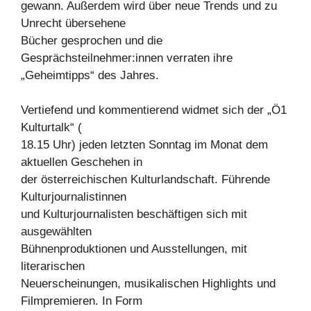
gewann. Außerdem wird über neue Trends und zu
Unrecht übersehene
Bücher gesprochen und die
Gesprächsteilnehmer:innen verraten ihre
„Geheimtipps“ des Jahres.
Vertiefend und kommentierend widmet sich der „Ö1
Kulturtalk“ (
18.15 Uhr) jeden letzten Sonntag im Monat dem
aktuellen Geschehen in
der österreichischen Kulturlandschaft. Führende
Kulturjournalistinnen
und Kulturjournalisten beschäftigen sich mit
ausgewählten
Bühnenproduktionen und Ausstellungen, mit
literarischen
Neuerscheinungen, musikalischen Highlights und
Filmpremieren. In Form