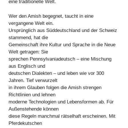
eine traditionelle Welt.
Wer den Amish begegnet, taucht in eine
vergangene Welt ein.
Ursprünglich aus Süddeutschland und der Schweiz
stammend, hat die
Gemeinschaft ihre Kultur und Sprache in die Neue
Welt getragen: Sie
sprechen Pennsylvaniadeutsch – eine Mischung
aus Englisch und
deutschen Dialekten – und leben wie vor 300
Jahren. Tief verwurzelt
in ihrem Glauben folgen die Amish strengen
Richtlinien und lehnen
moderne Technologien und Lebensformen ab. Für
Außenstehende können
diese Regeln manchmal rätselhaft erscheinen. Mit
Pferdekutschen