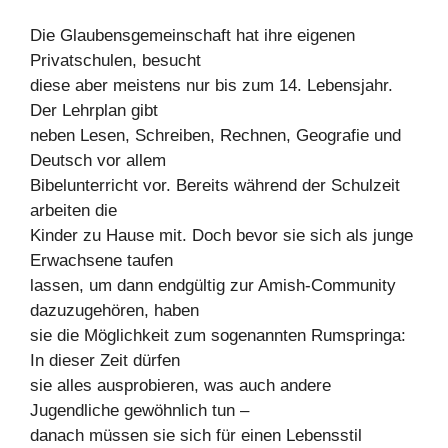
Die Glaubensgemeinschaft hat ihre eigenen
Privatschulen, besucht
diese aber meistens nur bis zum 14. Lebensjahr.
Der Lehrplan gibt
neben Lesen, Schreiben, Rechnen, Geografie und
Deutsch vor allem
Bibelunterricht vor. Bereits während der Schulzeit
arbeiten die
Kinder zu Hause mit. Doch bevor sie sich als junge
Erwachsene taufen
lassen, um dann endgültig zur Amish-Community
dazuzugehören, haben
sie die Möglichkeit zum sogenannten Rumspringa:
In dieser Zeit dürfen
sie alles ausprobieren, was auch andere
Jugendliche gewöhnlich tun –
danach müssen sie sich für einen Lebensstil