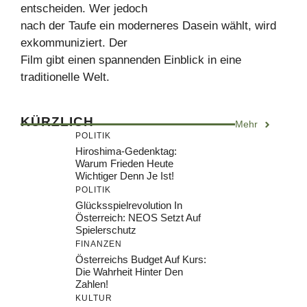
entscheiden. Wer jedoch
nach der Taufe ein moderneres Dasein wählt, wird
exkommuniziert. Der
Film gibt einen spannenden Einblick in eine
traditionelle Welt.
KÜRZLICH
Mehr
POLITIK
Hiroshima-Gedenktag:
Warum Frieden Heute
Wichtiger Denn Je Ist!
POLITIK
Glücksspielrevolution In
Österreich: NEOS Setzt Auf
Spielerschutz
FINANZEN
Österreichs Budget Auf Kurs:
Die Wahrheit Hinter Den
Zahlen!
KULTUR