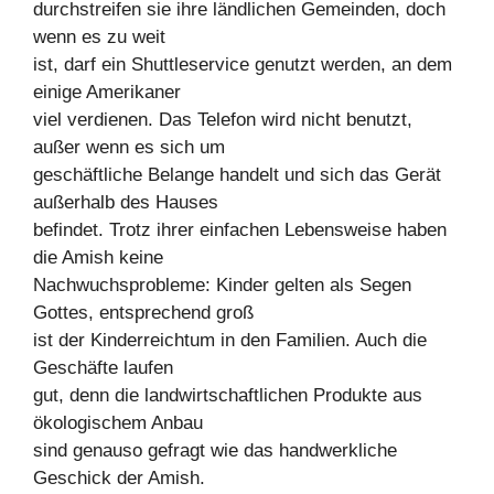
durchstreifen sie ihre ländlichen Gemeinden, doch
wenn es zu weit
ist, darf ein Shuttleservice genutzt werden, an dem
einige Amerikaner
viel verdienen. Das Telefon wird nicht benutzt,
außer wenn es sich um
geschäftliche Belange handelt und sich das Gerät
außerhalb des Hauses
befindet. Trotz ihrer einfachen Lebensweise haben
die Amish keine
Nachwuchsprobleme: Kinder gelten als Segen
Gottes, entsprechend groß
ist der Kinderreichtum in den Familien. Auch die
Geschäfte laufen
gut, denn die landwirtschaftlichen Produkte aus
ökologischem Anbau
sind genauso gefragt wie das handwerkliche
Geschick der Amish.