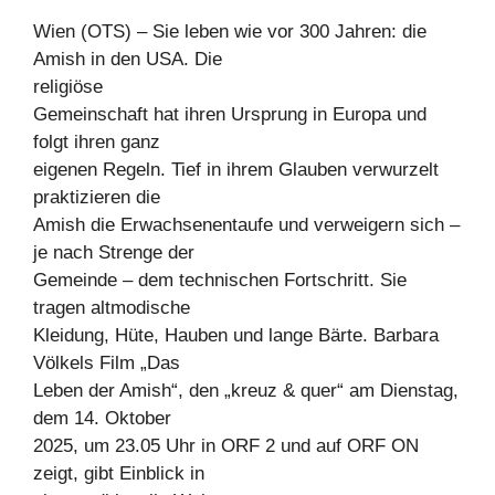
Wien (OTS) – Sie leben wie vor 300 Jahren: die
Amish in den USA. Die
religiöse
Gemeinschaft hat ihren Ursprung in Europa und
folgt ihren ganz
eigenen Regeln. Tief in ihrem Glauben verwurzelt
praktizieren die
Amish die Erwachsenentaufe und verweigern sich –
je nach Strenge der
Gemeinde – dem technischen Fortschritt. Sie
tragen altmodische
Kleidung, Hüte, Hauben und lange Bärte. Barbara
Völkels Film „Das
Leben der Amish“, den „kreuz & quer“ am Dienstag,
dem 14. Oktober
2025, um 23.05 Uhr in ORF 2 und auf ORF ON
zeigt, gibt Einblick in