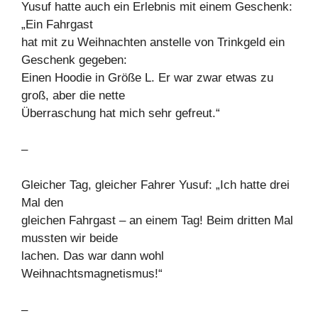
Yusuf hatte auch ein Erlebnis mit einem Geschenk:
„Ein Fahrgast
hat mit zu Weihnachten anstelle von Trinkgeld ein
Geschenk gegeben:
Einen Hoodie in Größe L. Er war zwar etwas zu
groß, aber die nette
Überraschung hat mich sehr gefreut.“
–
Gleicher Tag, gleicher Fahrer Yusuf: „Ich hatte drei
Mal den
gleichen Fahrgast – an einem Tag! Beim dritten Mal
mussten wir beide
lachen. Das war dann wohl
Weihnachtsmagnetismus!“
–