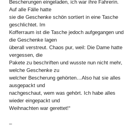
Bescherungen eingeladen, ich war ihre Fahrerin.
Auf alle Fälle hatte
sie die Geschenke schön sortiert in eine Tasche
geschlichtet. Im
Kofferraum ist die Tasche jedoch aufgegangen und
die Geschenke lagen
überall verstreut. Chaos pur, weil: Die Dame hatte
vergessen, die
Pakete zu beschriften und wusste nun nicht mehr,
welche Geschenke zu
welcher Bescherung gehörten…Also hat sie alles
ausgepackt und
nachgeschaut, wem was gehört. Ich habe alles
wieder eingepackt und
Weihnachten war gerettet!“
–