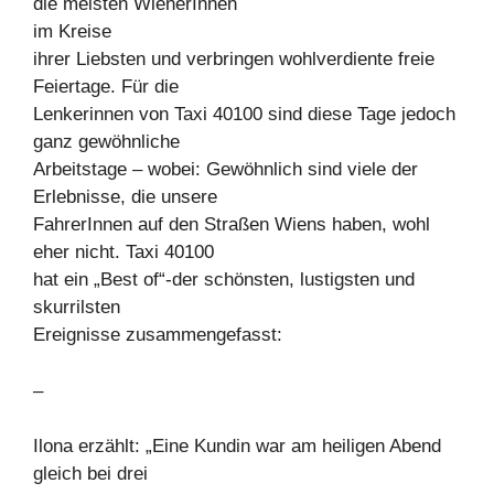
die meisten WienerInnen
im Kreise
ihrer Liebsten und verbringen wohlverdiente freie
Feiertage. Für die
Lenkerinnen von Taxi 40100 sind diese Tage jedoch
ganz gewöhnliche
Arbeitstage – wobei: Gewöhnlich sind viele der
Erlebnisse, die unsere
FahrerInnen auf den Straßen Wiens haben, wohl
eher nicht. Taxi 40100
hat ein „Best of“-der schönsten, lustigsten und
skurrilsten
Ereignisse zusammengefasst:
–
Ilona erzählt: „Eine Kundin war am heiligen Abend
gleich bei drei