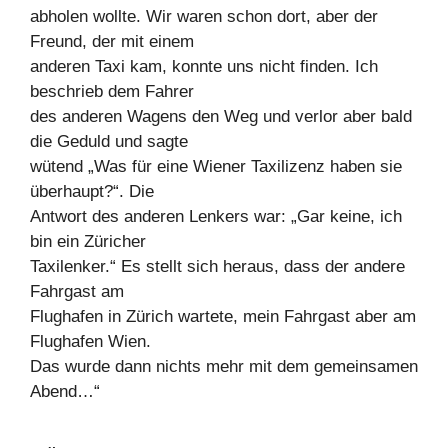
abholen wollte. Wir waren schon dort, aber der
Freund, der mit einem
anderen Taxi kam, konnte uns nicht finden. Ich
beschrieb dem Fahrer
des anderen Wagens den Weg und verlor aber bald
die Geduld und sagte
wütend „Was für eine Wiener Taxilizenz haben sie
überhaupt?“. Die
Antwort des anderen Lenkers war: „Gar keine, ich
bin ein Züricher
Taxilenker.“ Es stellt sich heraus, dass der andere
Fahrgast am
Flughafen in Zürich wartete, mein Fahrgast aber am
Flughafen Wien.
Das wurde dann nichts mehr mit dem gemeinsamen
Abend…“