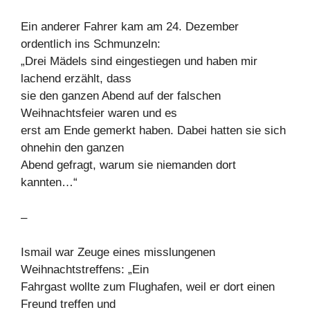
Ein anderer Fahrer kam am 24. Dezember
ordentlich ins Schmunzeln:
„Drei Mädels sind eingestiegen und haben mir
lachend erzählt, dass
sie den ganzen Abend auf der falschen
Weihnachtsfeier waren und es
erst am Ende gemerkt haben. Dabei hatten sie sich
ohnehin den ganzen
Abend gefragt, warum sie niemanden dort
kannten…“
–
Ismail war Zeuge eines misslungenen
Weihnachtstreffens: „Ein
Fahrgast wollte zum Flughafen, weil er dort einen
Freund treffen und