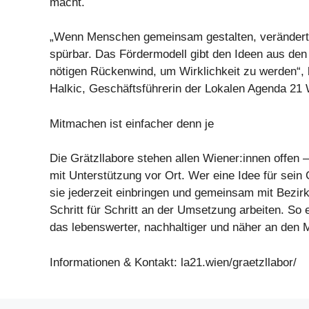
macht.
„Wenn Menschen gemeinsam gestalten, verändert 
spürbar. Das Fördermodell gibt den Ideen aus den
nötigen Rückenwind, um Wirklichkeit zu werden“, 
Halkic, Geschäftsführerin der Lokalen Agenda 21 
Mitmachen ist einfacher denn je
Die Grätzllabore stehen allen Wiener:innen offen 
mit Unterstützung vor Ort. Wer eine Idee für sein 
sie jederzeit einbringen und gemeinsam mit Bezir
Schritt für Schritt an der Umsetzung arbeiten. So 
das lebenswerter, nachhaltiger und näher an den 
Informationen & Kontakt: la21.wien/graetzllabor/