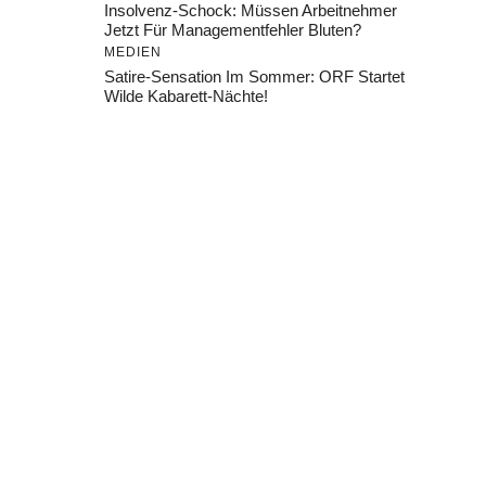
Insolvenz-Schock: Müssen Arbeitnehmer
Jetzt Für Managementfehler Bluten?
MEDIEN
Satire-Sensation Im Sommer: ORF Startet
Wilde Kabarett-Nächte!