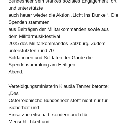
Bundesheer sein starkes soziales Engagement fort
und unterstützte
auch heuer wieder die Aktion „Licht ins Dunkel“. Die
Spenden stammten
aus Beiträgen der Militärkommanden sowie aus
dem Militärmusikfestival
2025 des Militärkommandos Salzburg. Zudem
unterstützten rund 70
Soldatinnen und Soldaten der Garde die
Spendensammlung am Heiligen
Abend.
Verteidigungsministerin Klaudia Tanner betonte:
„Das
Österreichische Bundesheer steht nicht nur für
Sicherheit und
Einsatzbereitschaft, sondern auch für
Menschlichkeit und