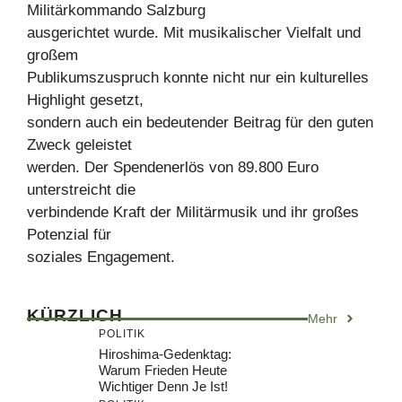
Militärkommando Salzburg
ausgerichtet wurde. Mit musikalischer Vielfalt und
großem
Publikumszuspruch konnte nicht nur ein kulturelles
Highlight gesetzt,
sondern auch ein bedeutender Beitrag für den guten
Zweck geleistet
werden. Der Spendenerlös von 89.800 Euro
unterstreicht die
verbindende Kraft der Militärmusik und ihr großes
Potenzial für
soziales Engagement.
KÜRZLICH
Mehr
POLITIK
Hiroshima-Gedenktag:
Warum Frieden Heute
Wichtiger Denn Je Ist!