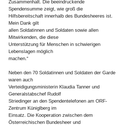
Zusammenhalt. Die beeindruckende
Spendensumme zeigt, wie groß die
Hilfsbereitschaft innerhalb des Bundesheeres ist.
Mein Dank gilt
allen Soldatinnen und Soldaten sowie allen
Mitwirkenden, die diese
Unterstützung für Menschen in schwierigen
Lebenslagen möglich
machen.“
Neben den 70 Soldatinnen und Soldaten der Garde
waren auch
Verteidigungsministerin Klaudia Tanner und
Generalstabschef Rudolf
Striedinger an den Spendentelefonen am ORF-
Zentrum Küniglberg im
Einsatz. Die Kooperation zwischen dem
Österreichischen Bundesheer und