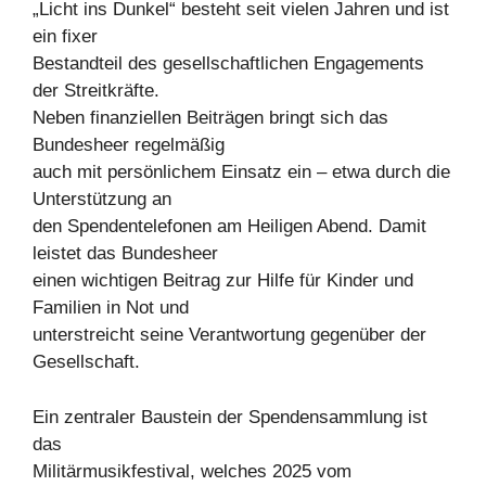
„Licht ins Dunkel“ besteht seit vielen Jahren und ist
ein fixer
Bestandteil des gesellschaftlichen Engagements
der Streitkräfte.
Neben finanziellen Beiträgen bringt sich das
Bundesheer regelmäßig
auch mit persönlichem Einsatz ein – etwa durch die
Unterstützung an
den Spendentelefonen am Heiligen Abend. Damit
leistet das Bundesheer
einen wichtigen Beitrag zur Hilfe für Kinder und
Familien in Not und
unterstreicht seine Verantwortung gegenüber der
Gesellschaft.
Ein zentraler Baustein der Spendensammlung ist
das
Militärmusikfestival, welches 2025 vom