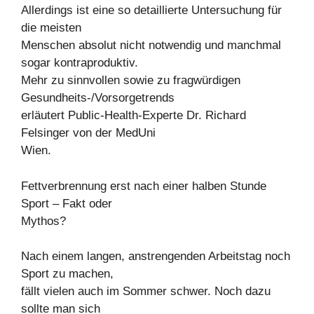
Allerdings ist eine so detaillierte Untersuchung für
die meisten
Menschen absolut nicht notwendig und manchmal
sogar kontraproduktiv.
Mehr zu sinnvollen sowie zu fragwürdigen
Gesundheits-/Vorsorgetrends
erläutert Public-Health-Experte Dr. Richard
Felsinger von der MedUni
Wien.
Fettverbrennung erst nach einer halben Stunde
Sport – Fakt oder
Mythos?
Nach einem langen, anstrengenden Arbeitstag noch
Sport zu machen,
fällt vielen auch im Sommer schwer. Noch dazu
sollte man sich