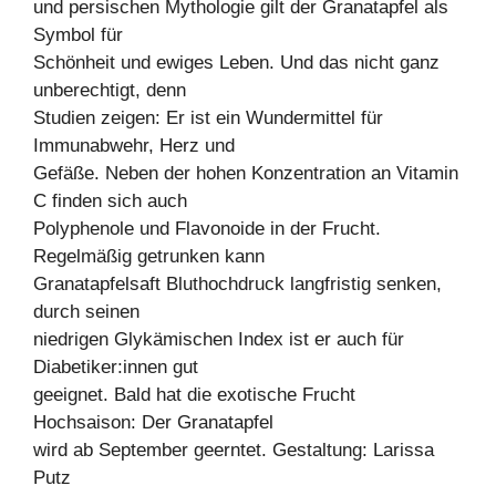
und persischen Mythologie gilt der Granatapfel als
Symbol für
Schönheit und ewiges Leben. Und das nicht ganz
unberechtigt, denn
Studien zeigen: Er ist ein Wundermittel für
Immunabwehr, Herz und
Gefäße. Neben der hohen Konzentration an Vitamin
C finden sich auch
Polyphenole und Flavonoide in der Frucht.
Regelmäßig getrunken kann
Granatapfelsaft Bluthochdruck langfristig senken,
durch seinen
niedrigen Glykämischen Index ist er auch für
Diabetiker:innen gut
geeignet. Bald hat die exotische Frucht
Hochsaison: Der Granatapfel
wird ab September geerntet. Gestaltung: Larissa
Putz