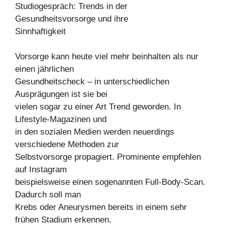
Studiogespräch: Trends in der
Gesundheitsvorsorge und ihre
Sinnhaftigkeit
Vorsorge kann heute viel mehr beinhalten als nur
einen jährlichen
Gesundheitscheck – in unterschiedlichen
Ausprägungen ist sie bei
vielen sogar zu einer Art Trend geworden. In
Lifestyle-Magazinen und
in den sozialen Medien werden neuerdings
verschiedene Methoden zur
Selbstvorsorge propagiert. Prominente empfehlen
auf Instagram
beispielsweise einen sogenannten Full-Body-Scan.
Dadurch soll man
Krebs oder Aneurysmen bereits in einem sehr
frühen Stadium erkennen.