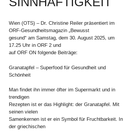
SINNHAFTIGKEIT
Wien (OTS) – Dr. Christine Reiler präsentiert im
ORF-Gesundheitsmagazin „Bewusst
gesund“ am Samstag, dem 30. August 2025, um
17.25 Uhr in ORF 2 und
auf ORF ON folgende Beiträge:
Granatapfel – Superfood für Gesundheit und
Schönheit
Man findet ihn immer öfter im Supermarkt und in
trendigen
Rezepten ist er das Highlight: der Granatapfel. Mit
seinen vielen
Samenkernen ist er ein Symbol für Fruchtbarkeit. In
der griechischen