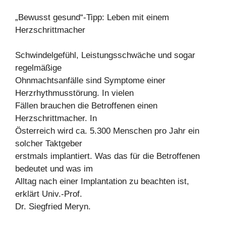
„Bewusst gesund“-Tipp: Leben mit einem
Herzschrittmacher
Schwindelgefühl, Leistungsschwäche und sogar
regelmäßige
Ohnmachtsanfälle sind Symptome einer
Herzrhythmusstörung. In vielen
Fällen brauchen die Betroffenen einen
Herzschrittmacher. In
Österreich wird ca. 5.300 Menschen pro Jahr ein
solcher Taktgeber
erstmals implantiert. Was das für die Betroffenen
bedeutet und was im
Alltag nach einer Implantation zu beachten ist,
erklärt Univ.-Prof.
Dr. Siegfried Meryn.