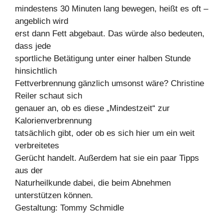
mindestens 30 Minuten lang bewegen, heißt es oft –
angeblich wird
erst dann Fett abgebaut. Das würde also bedeuten,
dass jede
sportliche Betätigung unter einer halben Stunde
hinsichtlich
Fettverbrennung gänzlich umsonst wäre? Christine
Reiler schaut sich
genauer an, ob es diese „Mindestzeit“ zur
Kalorienverbrennung
tatsächlich gibt, oder ob es sich hier um ein weit
verbreitetes
Gerücht handelt. Außerdem hat sie ein paar Tipps
aus der
Naturheilkunde dabei, die beim Abnehmen
unterstützen können.
Gestaltung: Tommy Schmidle