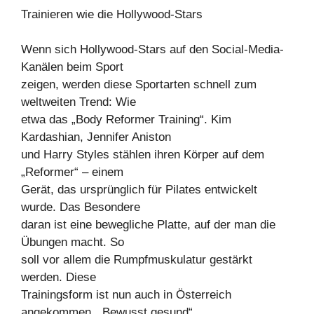
Trainieren wie die Hollywood-Stars
Wenn sich Hollywood-Stars auf den Social-Media-
Kanälen beim Sport
zeigen, werden diese Sportarten schnell zum
weltweiten Trend: Wie
etwa das „Body Reformer Training“. Kim
Kardashian, Jennifer Aniston
und Harry Styles stählen ihren Körper auf dem
„Reformer“ – einem
Gerät, das ursprünglich für Pilates entwickelt
wurde. Das Besondere
daran ist eine bewegliche Platte, auf der man die
Übungen macht. So
soll vor allem die Rumpfmuskulatur gestärkt
werden. Diese
Trainingsform ist nun auch in Österreich
angekommen, „Bewusst gesund“