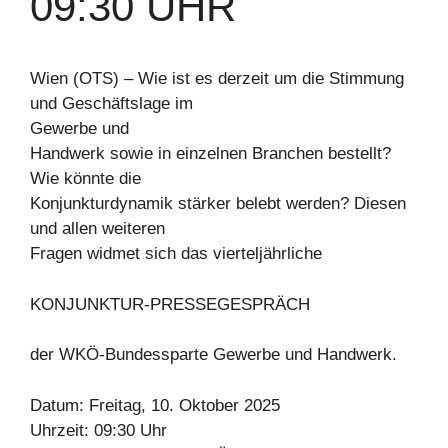
09:30 UHR
Wien (OTS) – Wie ist es derzeit um die Stimmung
und Geschäftslage im
Gewerbe und
Handwerk sowie in einzelnen Branchen bestellt?
Wie könnte die
Konjunkturdynamik stärker belebt werden? Diesen
und allen weiteren
Fragen widmet sich das vierteljährliche
KONJUNKTUR-PRESSEGESPRÄCH
der WKÖ-Bundessparte Gewerbe und Handwerk.
Datum: Freitag, 10. Oktober 2025
Uhrzeit: 09:30 Uhr