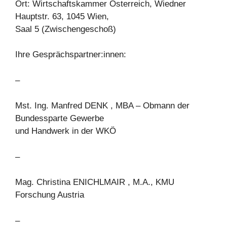
Ort: Wirtschaftskammer Österreich, Wiedner
Hauptstr. 63, 1045 Wien,
Saal 5 (Zwischengeschoß)
Ihre Gesprächspartner:innen:
–
Mst. Ing. Manfred DENK , MBA – Obmann der
Bundessparte Gewerbe
und Handwerk in der WKÖ
–
Mag. Christina ENICHLMAIR , M.A., KMU
Forschung Austria
–