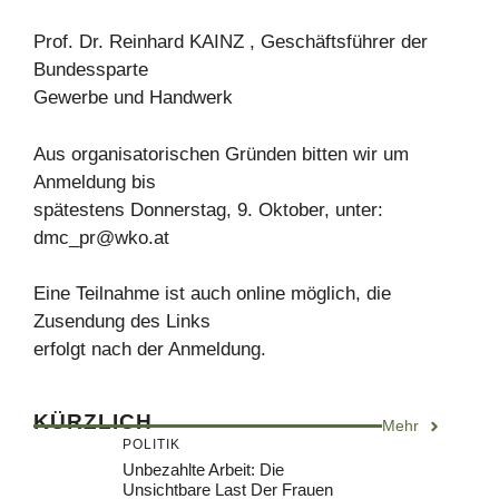
Prof. Dr. Reinhard KAINZ , Geschäftsführer der
Bundessparte
Gewerbe und Handwerk
Aus organisatorischen Gründen bitten wir um
Anmeldung bis
spätestens Donnerstag, 9. Oktober, unter:
dmc_pr@wko.at
Eine Teilnahme ist auch online möglich, die
Zusendung des Links
erfolgt nach der Anmeldung.
KÜRZLICH
Mehr
POLITIK
Unbezahlte Arbeit: Die
Unsichtbare Last Der Frauen