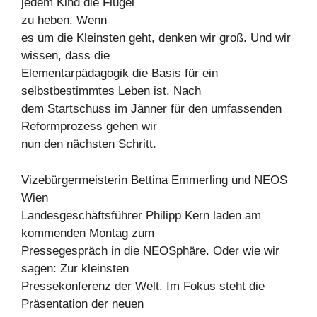
jedem Kind die Flügel
zu heben. Wenn
es um die Kleinsten geht, denken wir groß. Und wir
wissen, dass die
Elementarpädagogik die Basis für ein
selbstbestimmtes Leben ist. Nach
dem Startschuss im Jänner für den umfassenden
Reformprozess gehen wir
nun den nächsten Schritt.
Vizebürgermeisterin Bettina Emmerling und NEOS
Wien
Landesgeschäftsführer Philipp Kern laden am
kommenden Montag zum
Pressegespräch in die NEOSphäre. Oder wie wir
sagen: Zur kleinsten
Pressekonferenz der Welt. Im Fokus steht die
Präsentation der neuen