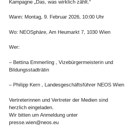
Kampagne „Das, was wirklich zählt.“
Wann: Montag, 9. Februar 2026, 10:00 Uhr
Wo: NEOSphäre, Am Heumarkt 7, 1030 Wien
Wer:
– Bettina Emmerling , Vizebürgermeisterin und
Bildungsstadträtin
– Philipp Kern , Landesgeschäftsführer NEOS Wien
Vertreterinnen und Vertreter der Medien sind
herzlich eingeladen.
Wir bitten um Anmeldung unter
presse.wien@neos.eu