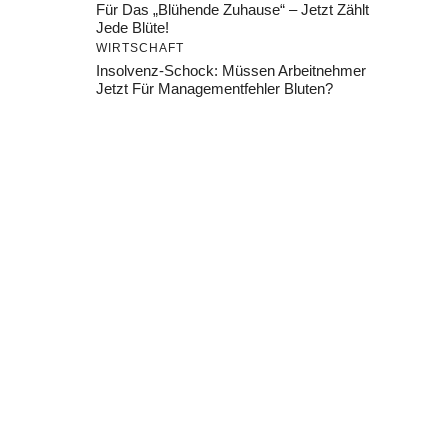
Für Das „Blühende Zuhause“ – Jetzt Zählt
Jede Blüte!
WIRTSCHAFT
Insolvenz-Schock: Müssen Arbeitnehmer
Jetzt Für Managementfehler Bluten?