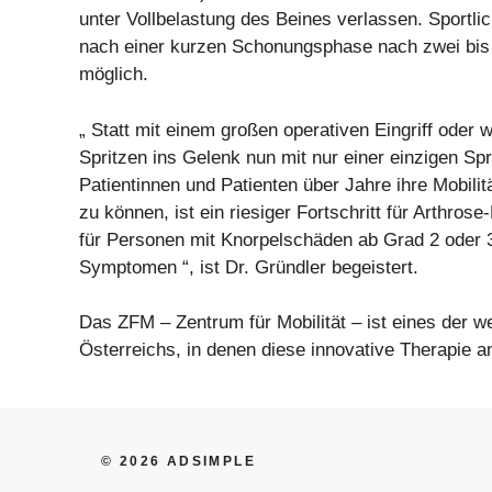
unter Vollbelastung des Beines verlassen. Sportlic
nach einer kurzen Schonungsphase nach zwei bis 
möglich.
„ Statt mit einem großen operativen Eingriff oder 
Spritzen ins Gelenk nun mit nur einer einzigen Spr
Patientinnen und Patienten über Jahre ihre Mobili
zu können, ist ein riesiger Fortschritt für Arthros
für Personen mit Knorpelschäden ab Grad 2 oder 
Symptomen “, ist Dr. Gründler begeistert.
Das ZFM – Zentrum für Mobilität – ist eines der w
Österreichs, in denen diese innovative Therapie a
© 2026 ADSIMPLE