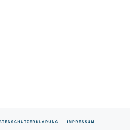
ATENSCHUTZERKLÄRUNG
IMPRESSUM