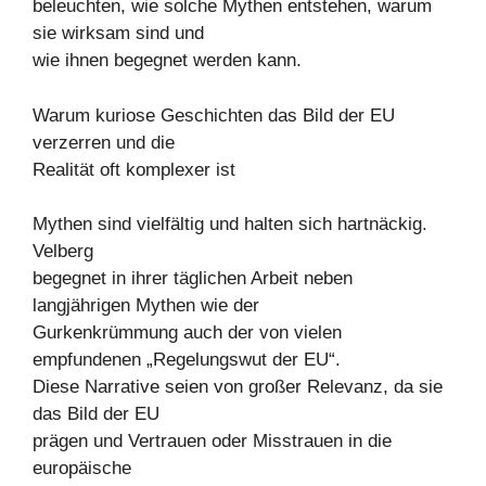
beleuchten, wie solche Mythen entstehen, warum
sie wirksam sind und
wie ihnen begegnet werden kann.
Warum kuriose Geschichten das Bild der EU
verzerren und die
Realität oft komplexer ist
Mythen sind vielfältig und halten sich hartnäckig.
Velberg
begegnet in ihrer täglichen Arbeit neben
langjährigen Mythen wie der
Gurkenkrümmung auch der von vielen
empfundenen „Regelungswut der EU“.
Diese Narrative seien von großer Relevanz, da sie
das Bild der EU
prägen und Vertrauen oder Misstrauen in die
europäische