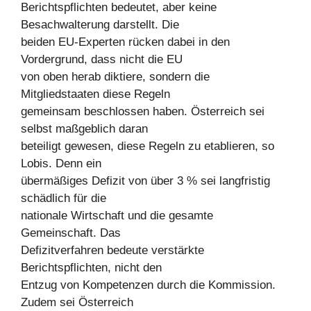
Berichtspflichten bedeutet, aber keine
Besachwalterung darstellt. Die
beiden EU-Experten rücken dabei in den
Vordergrund, dass nicht die EU
von oben herab diktiere, sondern die
Mitgliedstaaten diese Regeln
gemeinsam beschlossen haben. Österreich sei
selbst maßgeblich daran
beteiligt gewesen, diese Regeln zu etablieren, so
Lobis. Denn ein
übermäßiges Defizit von über 3 % sei langfristig
schädlich für die
nationale Wirtschaft und die gesamte
Gemeinschaft. Das
Defizitverfahren bedeute verstärkte
Berichtspflichten, nicht den
Entzug von Kompetenzen durch die Kommission.
Zudem sei Österreich