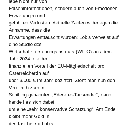
lebe nicht nur von
Falschinformationen, sondern auch von Emotionen,
Erwartungen und
gefühlten Verlusten. Aktuelle Zahlen widerlegen die
Annahme, dass die
Erwartungen enttäuscht wurden: Lobis verweist auf
eine Studie des
Wirtschaftsforschungsinstituts (WIFO) aus dem
Jahr 2024, die den
finanziellen Vorteil der EU-Mitgliedschaft pro
Österreicher:in auf
über 3.000 Ꞓ im Jahr beziffert. Zieht man nun den
Vergleich zum in
Schilling genannten „Edererer-Tausender“, dann
handelt es sich dabei
um eine „sehr konservative Schätzung“. Am Ende
bleibt mehr Geld in
der Tasche, so Lobis.