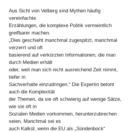
Aus Sicht von Velberg sind Mythen häufig
vereinfachte
Erzählungen, die komplexe Politik vermeintlich
greifbarer machen.
„Dies geschieht manchmal zugespitzt, manchmal
verzerrt und oft
basierend auf verkürzten Informationen, die man
durch Medien erhält
oder, weil man sich nicht ausreichend Zeit nimmt,
tiefer in
Sachverhalte einzudringen.“ Die Expertin betont
auch die Komplexität
der Themen, da sie oft schwierig auf wenige Sätze,
wie sie oft in
Sozialen Medien vorkommen, herunterzubrechen
seien. Manchmal sei es
auch Kalkül, wenn die EU als „Sündenbock“