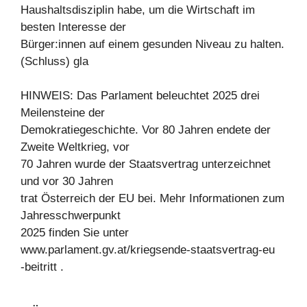
Haushaltsdisziplin habe, um die Wirtschaft im
besten Interesse der
Bürger:innen auf einem gesunden Niveau zu halten.
(Schluss) gla
HINWEIS: Das Parlament beleuchtet 2025 drei
Meilensteine der
Demokratiegeschichte. Vor 80 Jahren endete der
Zweite Weltkrieg, vor
70 Jahren wurde der Staatsvertrag unterzeichnet
und vor 30 Jahren
trat Österreich der EU bei. Mehr Informationen zum
Jahresschwerpunkt
2025 finden Sie unter
www.parlament.gv.at/kriegsende-staatsvertrag-eu
-beitritt .