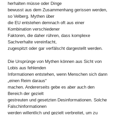
herhalten müsse oder Dinge
bewusst aus dem Zusammenhang gerissen werden,
so Velberg. Mythen über
die EU entstehen demnach oft aus einer
Kombination verschiedener
Faktoren, die daher rühren, dass komplexe
Sachverhalte vereinfacht,
zugespitzt oder gar verfälscht dargestellt werden.
Die Ursprünge von Mythen können aus Sicht von
Lobis aus fehlenden
Informationen entstehen, wenn Menschen sich dann
„einen Reim daraus“
machen. Andererseits gebe es aber auch den
Bereich der gezielt
gestreuten und gesetzten Desinformationen. Solche
Falschinformationen
werden willentlich und gezielt verbreitet, um zu