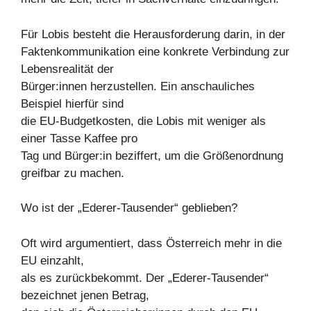
Für Lobis besteht die Herausforderung darin, in der
Faktenkommunikation eine konkrete Verbindung zur
Lebensrealität der
Bürger:innen herzustellen. Ein anschauliches
Beispiel hierfür sind
die EU-Budgetkosten, die Lobis mit weniger als
einer Tasse Kaffee pro
Tag und Bürger:in beziffert, um die Größenordnung
greifbar zu machen.
Wo ist der „Ederer-Tausender“ geblieben?
Oft wird argumentiert, dass Österreich mehr in die
EU einzahlt,
als es zurückbekommt. Der „Ederer-Tausender“
bezeichnet jenen Betrag,