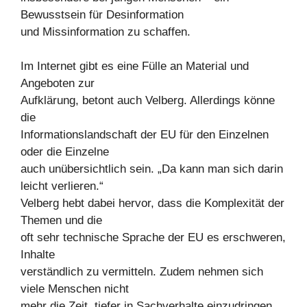
Bewusstsein für Desinformation
und Missinformation zu schaffen.
Im Internet gibt es eine Fülle an Material und
Angeboten zur
Aufklärung, betont auch Velberg. Allerdings könne
die
Informationslandschaft der EU für den Einzelnen
oder die Einzelne
auch unübersichtlich sein. „Da kann man sich darin
leicht verlieren.“
Velberg hebt dabei hervor, dass die Komplexität der
Themen und die
oft sehr technische Sprache der EU es erschweren,
Inhalte
verständlich zu vermitteln. Zudem nehmen sich
viele Menschen nicht
mehr die Zeit, tiefer in Sachverhalte einzudringen.