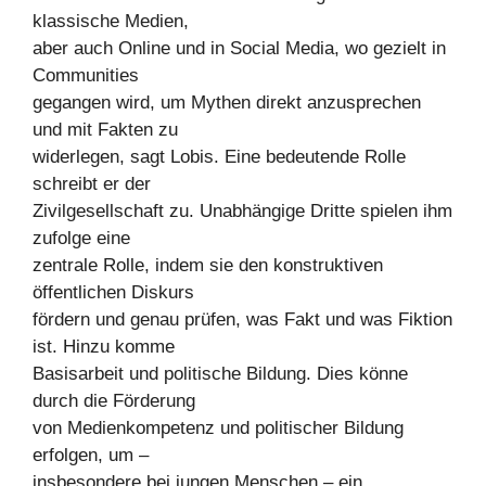
klassische Medien,
aber auch Online und in Social Media, wo gezielt in
Communities
gegangen wird, um Mythen direkt anzusprechen
und mit Fakten zu
widerlegen, sagt Lobis. Eine bedeutende Rolle
schreibt er der
Zivilgesellschaft zu. Unabhängige Dritte spielen ihm
zufolge eine
zentrale Rolle, indem sie den konstruktiven
öffentlichen Diskurs
fördern und genau prüfen, was Fakt und was Fiktion
ist. Hinzu komme
Basisarbeit und politische Bildung. Dies könne
durch die Förderung
von Medienkompetenz und politischer Bildung
erfolgen, um –
insbesondere bei jungen Menschen – ein