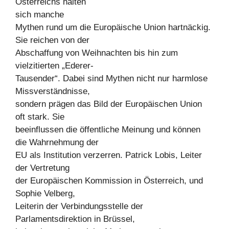
Österreichs halten
sich manche
Mythen rund um die Europäische Union hartnäckig.
Sie reichen von der
Abschaffung von Weihnachten bis hin zum
vielzitierten „Ederer-
Tausender“. Dabei sind Mythen nicht nur harmlose
Missverständnisse,
sondern prägen das Bild der Europäischen Union
oft stark. Sie
beeinflussen die öffentliche Meinung und können
die Wahrnehmung der
EU als Institution verzerren. Patrick Lobis, Leiter
der Vertretung
der Europäischen Kommission in Österreich, und
Sophie Velberg,
Leiterin der Verbindungsstelle der
Parlamentsdirektion in Brüssel,