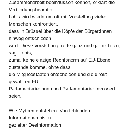
Zusammenarbeit beeinflussen können, erklärt die
Verbindungsbeamtin.
Lobis wird wiederum oft mit Vorstellung vieler
Menschen konfrontiert,
dass in Brüssel über die Köpfe der Bürger:innen
hinweg entschieden
wird. Diese Vorstellung treffe ganz und gar nicht zu,
sagt Lobis,
zumal keine einzige Rechtsnorm auf EU-Ebene
zustande komme, ohne dass
die Mitgliedstaaten entscheiden und die direkt
gewählten EU-
Parlamentarierinnen und Parlamentarier involviert
seien.
Wie Mythen entstehen: Von fehlenden
Informationen bis zu
gezielter Desinformation