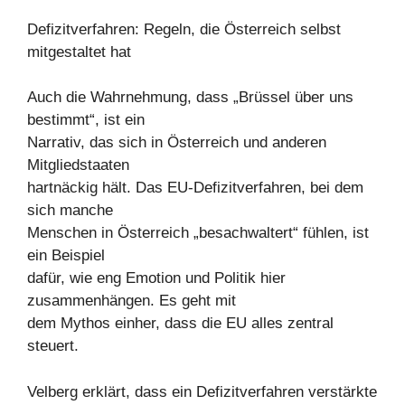
Defizitverfahren: Regeln, die Österreich selbst
mitgestaltet hat
Auch die Wahrnehmung, dass „Brüssel über uns
bestimmt“, ist ein
Narrativ, das sich in Österreich und anderen
Mitgliedstaaten
hartnäckig hält. Das EU-Defizitverfahren, bei dem
sich manche
Menschen in Österreich „besachwaltert“ fühlen, ist
ein Beispiel
dafür, wie eng Emotion und Politik hier
zusammenhängen. Es geht mit
dem Mythos einher, dass die EU alles zentral
steuert.
Velberg erklärt, dass ein Defizitverfahren verstärkte