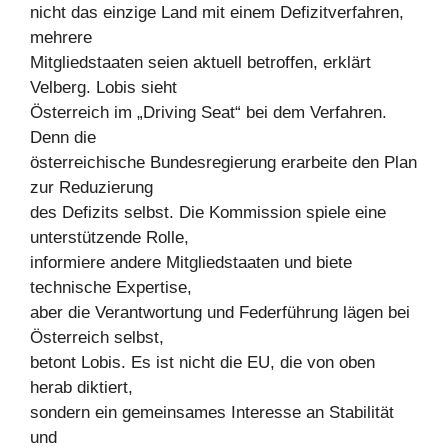
nicht das einzige Land mit einem Defizitverfahren,
mehrere
Mitgliedstaaten seien aktuell betroffen, erklärt
Velberg. Lobis sieht
Österreich im „Driving Seat“ bei dem Verfahren.
Denn die
österreichische Bundesregierung erarbeite den Plan
zur Reduzierung
des Defizits selbst. Die Kommission spiele eine
unterstützende Rolle,
informiere andere Mitgliedstaaten und biete
technische Expertise,
aber die Verantwortung und Federführung lägen bei
Österreich selbst,
betont Lobis. Es ist nicht die EU, die von oben
herab diktiert,
sondern ein gemeinsames Interesse an Stabilität
und