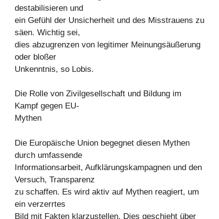
destabilisieren und
ein Gefühl der Unsicherheit und des Misstrauens zu
säen. Wichtig sei,
dies abzugrenzen von legitimer Meinungsäußerung
oder bloßer
Unkenntnis, so Lobis.
Die Rolle von Zivilgesellschaft und Bildung im
Kampf gegen EU-
Mythen
Die Europäische Union begegnet diesen Mythen
durch umfassende
Informationsarbeit, Aufklärungskampagnen und den
Versuch, Transparenz
zu schaffen. Es wird aktiv auf Mythen reagiert, um
ein verzerrtes
Bild mit Fakten klarzustellen. Dies geschieht über