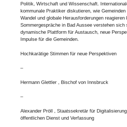
Politik, Wirtschaft und Wissenschaft. Internation
kommunale Praktiker diskutieren, wie Gemeinden
Wandel und globale Herausforderungen reagieren
Sommergespräche in Bad Aussee verstehen sich s
dynamische Plattform für Austausch, neue Perspe
Impulse für die Gemeinden.
Hochkarätige Stimmen für neue Perspektiven
–
Hermann Glettler , Bischof von Innsbruck
–
Alexander Pröll , Staatssekretär für Digitalisierung
öffentlichen Dienst und Verfassung