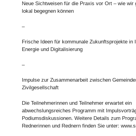
Neue Sichtweisen für die Praxis vor Ort – wie wir
lokal begegnen können
–
Frische Ideen für kommunale Zukunftsprojekte in I
Energie und Digitalisierung
–
Impulse zur Zusammenarbeit zwischen Gemeinden
Zivilgesellschaft
Die Teilnehmerinnen und Teilnehmer erwartet ein
abwechslungsreiches Programm mit Impulsvorträg
Podiumsdiskussionen. Weitere Details zum Prog
Rednerinnen und Rednern finden Sie unter: www