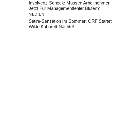
Insolvenz-Schock: Müssen Arbeitnehmer
Jetzt Für Managementfehler Bluten?
MEDIEN
Satire-Sensation Im Sommer: ORF Startet
Wilde Kabarett-Nächte!