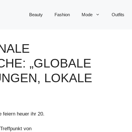
Beauty
Fashion
Mode
Outfits
NALE
HE: „GLOBALE
NGEN, LOKALE
eiern heuer ihr 20.
Treffpunkt von