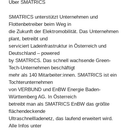
Über SMATRICS
SMATRICS unterstützt Unternehmen und
Flottenbetreiber beim Weg in
die Zukunft der Elektromobilität. Das Unternehmen
plant, betreibt und
serviciert Ladeinfrastruktur in Österreich und
Deutschland – powered
by SMATRICS. Das schnell wachsende Green-
Tech-Unternehmen beschäftigt
mehr als 140 Mitarbeiter:innen. SMATRICS ist ein
Tochterunternehmen
von VERBUND und EnBW Energie Baden-
Württemberg AG. In Österreich
betreibt man als SMATRICS EnBW das größte
flächendeckende
Ultraschnellladenetz, das laufend erweitert wird.
Alle Infos unter