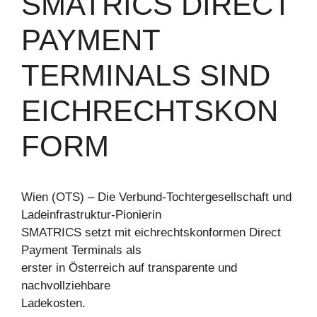
SMATRICS DIRECT
PAYMENT
TERMINALS SIND
EICHRECHTSKON
FORM
Wien (OTS) – Die Verbund-Tochtergesellschaft und
Ladeinfrastruktur-Pionierin
SMATRICS setzt mit eichrechtskonformen Direct
Payment Terminals als
erster in Österreich auf transparente und
nachvollziehbare
Ladekosten.