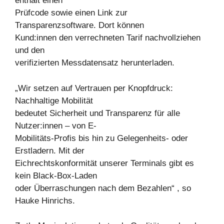
enthält einen
Prüfcode sowie einen Link zur
Transparenzsoftware. Dort können
Kund:innen den verrechneten Tarif nachvollziehen
und den
verifizierten Messdatensatz herunterladen.
„Wir setzen auf Vertrauen per Knopfdruck:
Nachhaltige Mobilität
bedeutet Sicherheit und Transparenz für alle
Nutzer:innen – von E-
Mobilitäts-Profis bis hin zu Gelegenheits- oder
Erstladern. Mit der
Eichrechtskonformität unserer Terminals gibt es
kein Black-Box-Laden
oder Überraschungen nach dem Bezahlen“ , so
Hauke Hinrichs.