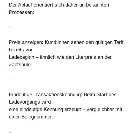
Der Ablauf orientiert sich daher an bekannten
Prozessen:
–
Preis anzeigen: Kund:innen sehen den gültigen Tarif
bereits vor
Ladebeginn – ähnlich wie den Literpreis an der
Zapfsäule.
–
Eindeutige Transaktionskennung: Beim Start des
Ladevorgangs wird
eine eindeutige Kennung erzeugt – vergleichbar mit
einer Belegnummer.
–