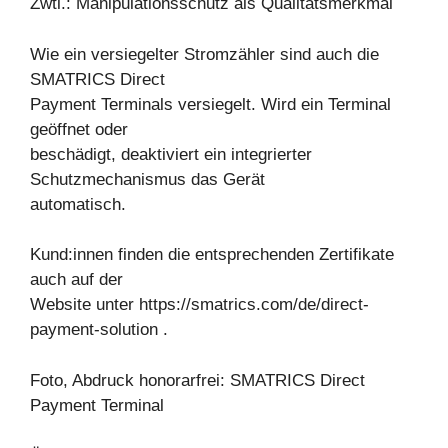
Zwtl.: Manipulationsschutz als Qualitätsmerkmal
Wie ein versiegelter Stromzähler sind auch die
SMATRICS Direct
Payment Terminals versiegelt. Wird ein Terminal
geöffnet oder
beschädigt, deaktiviert ein integrierter
Schutzmechanismus das Gerät
automatisch.
Kund:innen finden die entsprechenden Zertifikate
auch auf der
Website unter https://smatrics.com/de/direct-
payment-solution .
Foto, Abdruck honorarfrei: SMATRICS Direct
Payment Terminal