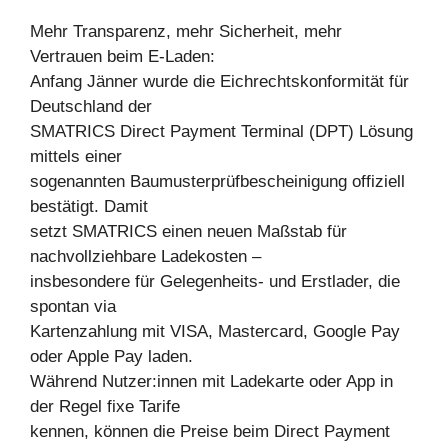
Mehr Transparenz, mehr Sicherheit, mehr
Vertrauen beim E-Laden:
Anfang Jänner wurde die Eichrechtskonformität für
Deutschland der
SMATRICS Direct Payment Terminal (DPT) Lösung
mittels einer
sogenannten Baumusterprüfbescheinigung offiziell
bestätigt. Damit
setzt SMATRICS einen neuen Maßstab für
nachvollziehbare Ladekosten –
insbesondere für Gelegenheits- und Erstlader, die
spontan via
Kartenzahlung mit VISA, Mastercard, Google Pay
oder Apple Pay laden.
Während Nutzer:innen mit Ladekarte oder App in
der Regel fixe Tarife
kennen, können die Preise beim Direct Payment