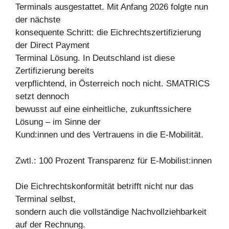
Terminals ausgestattet. Mit Anfang 2026 folgte nun
der nächste
konsequente Schritt: die Eichrechtszertifizierung
der Direct Payment
Terminal Lösung. In Deutschland ist diese
Zertifizierung bereits
verpflichtend, in Österreich noch nicht. SMATRICS
setzt dennoch
bewusst auf eine einheitliche, zukunftssichere
Lösung – im Sinne der
Kund:innen und des Vertrauens in die E-Mobilität.
Zwtl.: 100 Prozent Transparenz für E-Mobilist:innen
Die Eichrechtskonformität betrifft nicht nur das
Terminal selbst,
sondern auch die vollständige Nachvollziehbarkeit
auf der Rechnung.