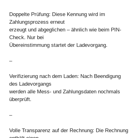
Doppelte Prüfung: Diese Kennung wird im
Zahlungsprozess erneut
erzeugt und abgeglichen – ähnlich wie beim PIN-
Check. Nur bei
Übereinstimmung startet der Ladevorgang.
–
Verifizierung nach dem Laden: Nach Beendigung
des Ladevorgangs
werden alle Mess- und Zahlungsdaten nochmals
überprüft.
–
Volle Transparenz auf der Rechnung: Die Rechnung