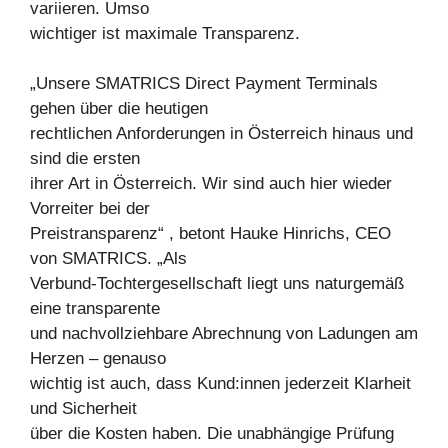
variieren. Umso
wichtiger ist maximale Transparenz.
„Unsere SMATRICS Direct Payment Terminals
gehen über die heutigen
rechtlichen Anforderungen in Österreich hinaus und
sind die ersten
ihrer Art in Österreich. Wir sind auch hier wieder
Vorreiter bei der
Preistransparenz“ , betont Hauke Hinrichs, CEO
von SMATRICS. „Als
Verbund-Tochtergesellschaft liegt uns naturgemäß
eine transparente
und nachvollziehbare Abrechnung von Ladungen am
Herzen – genauso
wichtig ist auch, dass Kund:innen jederzeit Klarheit
und Sicherheit
über die Kosten haben. Die unabhängige Prüfung