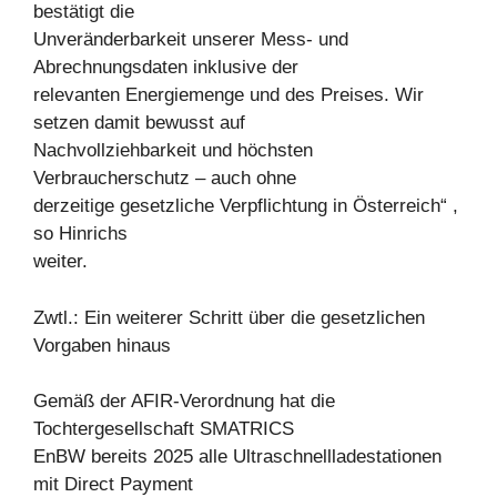
bestätigt die
Unveränderbarkeit unserer Mess- und
Abrechnungsdaten inklusive der
relevanten Energiemenge und des Preises. Wir
setzen damit bewusst auf
Nachvollziehbarkeit und höchsten
Verbraucherschutz – auch ohne
derzeitige gesetzliche Verpflichtung in Österreich“ ,
so Hinrichs
weiter.
Zwtl.: Ein weiterer Schritt über die gesetzlichen
Vorgaben hinaus
Gemäß der AFIR-Verordnung hat die
Tochtergesellschaft SMATRICS
EnBW bereits 2025 alle Ultraschnellladestationen
mit Direct Payment