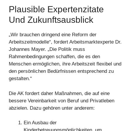
Plausible Expertenzitate
Und Zukunftsausblick
„Wir brauchen dringend eine Reform der
Arbeitszeitmodelle“, fordert Arbeitsmarktexperte Dr.
Johannes Mayer. „Die Politik muss
Rahmenbedingungen schaffen, die es den
Menschen ermöglichen, ihre Arbeitszeit flexibel und
den persönlichen Bedürfnissen entsprechend zu
gestalten.“
Die AK fordert daher Maßnahmen, die auf eine
bessere Vereinbarkeit von Beruf und Privatleben
abzielen. Dazu gehören unter anderem:
Ein Ausbau der
Kinderbetreuungsmöglichkeiten, um