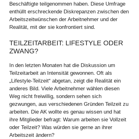
Beschäftigte teilgenommen haben. Diese Umfrage
enthüllt erschreckende Diskrepanzen zwischen den
Arbeitszeitwünschen der Arbeitnehmer und der
Realität, mit der sie konfrontiert sind.
TEILZEITARBEIT: LIFESTYLE ODER
ZWANG?
In den letzten Monaten hat die Diskussion um
Teilzeitarbeit an Intensität gewonnen. Oft als
„Lifestyle-Teilzeit“ abgetan, zeigt die Realität ein
anderes Bild. Viele Arbeitnehmer wählen diesen
Weg nicht freiwillig, sondern sehen sich
gezwungen, aus verschiedenen Gründen Teilzeit zu
arbeiten. Die AK wollte es genau wissen und hat
ihre Mitglieder befragt: Warum arbeiten sie Vollzeit
oder Teilzeit? Was würden sie gerne an ihrer
Arbeitszeit ändern?