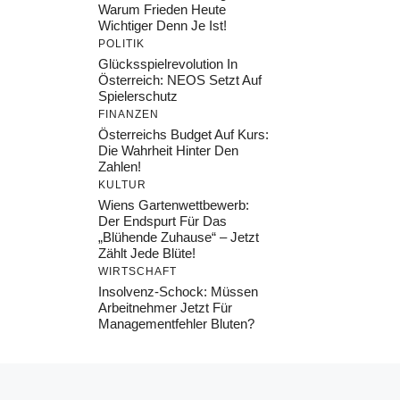
Warum Frieden Heute
Wichtiger Denn Je Ist!
POLITIK
Glücksspielrevolution In
Österreich: NEOS Setzt Auf
Spielerschutz
FINANZEN
Österreichs Budget Auf Kurs:
Die Wahrheit Hinter Den
Zahlen!
KULTUR
Wiens Gartenwettbewerb:
Der Endspurt Für Das
„Blühende Zuhause“ – Jetzt
Zählt Jede Blüte!
WIRTSCHAFT
Insolvenz-Schock: Müssen
Arbeitnehmer Jetzt Für
Managementfehler Bluten?