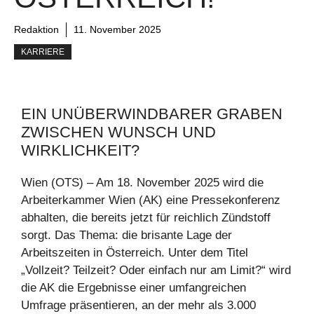
Redaktion
11. November 2025
KARRIERE
EIN UNÜBERWINDBARER GRABEN
ZWISCHEN WUNSCH UND
WIRKLICHKEIT?
Wien (OTS) – Am 18. November 2025 wird die
Arbeiterkammer Wien (AK) eine Pressekonferenz
abhalten, die bereits jetzt für reichlich Zündstoff
sorgt. Das Thema: die brisante Lage der
Arbeitszeiten in Österreich. Unter dem Titel
„Vollzeit? Teilzeit? Oder einfach nur am Limit?“ wird
die AK die Ergebnisse einer umfangreichen
Umfrage präsentieren, an der mehr als 3.000