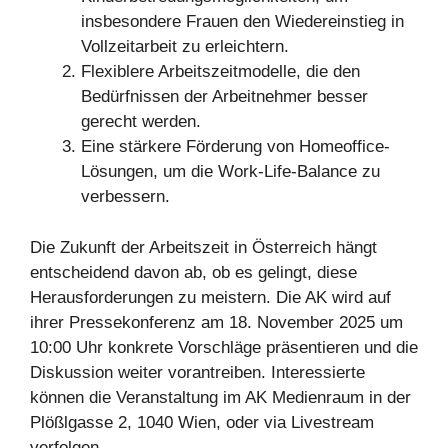
insbesondere Frauen den Wiedereinstieg in
Vollzeitarbeit zu erleichtern.
Flexiblere Arbeitszeitmodelle, die den
Bedürfnissen der Arbeitnehmer besser
gerecht werden.
Eine stärkere Förderung von Homeoffice-
Lösungen, um die Work-Life-Balance zu
verbessern.
Die Zukunft der Arbeitszeit in Österreich hängt
entscheidend davon ab, ob es gelingt, diese
Herausforderungen zu meistern. Die AK wird auf
ihrer Pressekonferenz am 18. November 2025 um
10:00 Uhr konkrete Vorschläge präsentieren und die
Diskussion weiter vorantreiben. Interessierte
können die Veranstaltung im AK Medienraum in der
Plößlgasse 2, 1040 Wien, oder via Livestream
verfolgen.