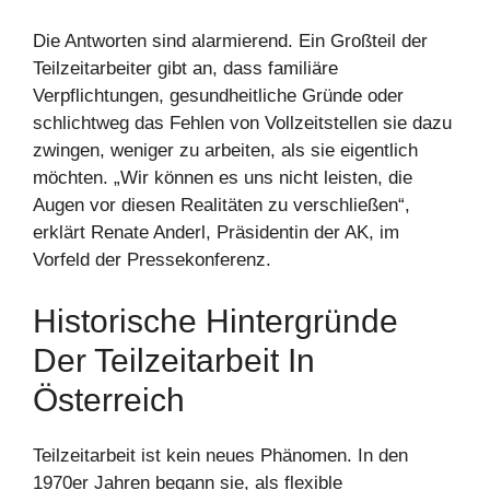
Die Antworten sind alarmierend. Ein Großteil der
Teilzeitarbeiter gibt an, dass familiäre
Verpflichtungen, gesundheitliche Gründe oder
schlichtweg das Fehlen von Vollzeitstellen sie dazu
zwingen, weniger zu arbeiten, als sie eigentlich
möchten. „Wir können es uns nicht leisten, die
Augen vor diesen Realitäten zu verschließen“,
erklärt Renate Anderl, Präsidentin der AK, im
Vorfeld der Pressekonferenz.
Historische Hintergründe
Der Teilzeitarbeit In
Österreich
Teilzeitarbeit ist kein neues Phänomen. In den
1970er Jahren begann sie, als flexible