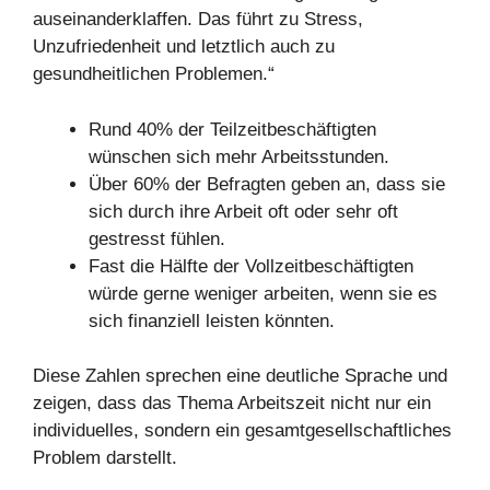
auseinanderklaffen. Das führt zu Stress,
Unzufriedenheit und letztlich auch zu
gesundheitlichen Problemen.“
Rund 40% der Teilzeitbeschäftigten
wünschen sich mehr Arbeitsstunden.
Über 60% der Befragten geben an, dass sie
sich durch ihre Arbeit oft oder sehr oft
gestresst fühlen.
Fast die Hälfte der Vollzeitbeschäftigten
würde gerne weniger arbeiten, wenn sie es
sich finanziell leisten könnten.
Diese Zahlen sprechen eine deutliche Sprache und
zeigen, dass das Thema Arbeitszeit nicht nur ein
individuelles, sondern ein gesamtgesellschaftliches
Problem darstellt.