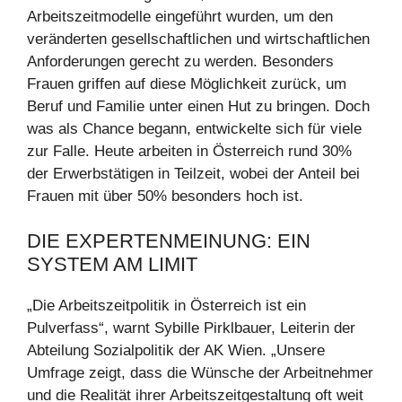
Arbeitszeitmodelle eingeführt wurden, um den
veränderten gesellschaftlichen und wirtschaftlichen
Anforderungen gerecht zu werden. Besonders
Frauen griffen auf diese Möglichkeit zurück, um
Beruf und Familie unter einen Hut zu bringen. Doch
was als Chance begann, entwickelte sich für viele
zur Falle. Heute arbeiten in Österreich rund 30%
der Erwerbstätigen in Teilzeit, wobei der Anteil bei
Frauen mit über 50% besonders hoch ist.
DIE EXPERTENMEINUNG: EIN
SYSTEM AM LIMIT
„Die Arbeitszeitpolitik in Österreich ist ein
Pulverfass“, warnt Sybille Pirklbauer, Leiterin der
Abteilung Sozialpolitik der AK Wien. „Unsere
Umfrage zeigt, dass die Wünsche der Arbeitnehmer
und die Realität ihrer Arbeitszeitgestaltung oft weit