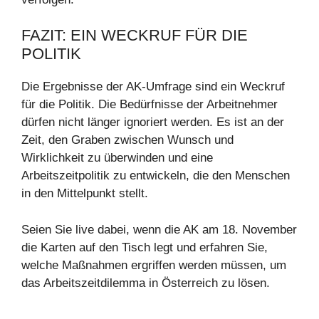
FAZIT: EIN WECKRUF FÜR DIE
POLITIK
Die Ergebnisse der AK-Umfrage sind ein Weckruf
für die Politik. Die Bedürfnisse der Arbeitnehmer
dürfen nicht länger ignoriert werden. Es ist an der
Zeit, den Graben zwischen Wunsch und
Wirklichkeit zu überwinden und eine
Arbeitszeitpolitik zu entwickeln, die den Menschen
in den Mittelpunkt stellt.
Seien Sie live dabei, wenn die AK am 18. November
die Karten auf den Tisch legt und erfahren Sie,
welche Maßnahmen ergriffen werden müssen, um
das Arbeitszeitdilemma in Österreich zu lösen.