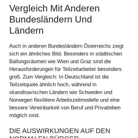
Vergleich Mit Anderen
Bundesländern Und
Ländern
Auch in anderen Bundesländern Österreichs zeigt
sich ein ähnliches Bild. Besonders in städtischen
Ballungsräumen wie Wien und Graz sind die
Herausforderungen für Teilzeitarbeiter besonders
groß. Zum Vergleich: In Deutschland ist die
Teilzeitquote ähnlich hoch, während in
skandinavischen Ländern wie Schweden und
Norwegen flexiblere Arbeitszeitmodelle und eine
bessere Vereinbarkeit von Beruf und Privatleben
möglich sind.
DIE AUSWIRKUNGEN AUF DEN