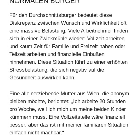
NORMALEN BÜRGER
Für den Durchschnittsbürger bedeutet diese
Diskrepanz zwischen Wunsch und Wirklichkeit oft
eine massive Belastung. Viele Arbeitnehmer finden
sich in einer Zwickmühle wieder: Vollzeit arbeiten
und kaum Zeit für Familie und Freizeit haben oder
Teilzeit arbeiten und finanzielle Einbußen
hinnehmen. Diese Situation führt zu einer erhöhten
Stressbelastung, die sich negativ auf die
Gesundheit auswirken kann.
Eine alleinerziehende Mutter aus Wien, die anonym
bleiben möchte, berichtet: „Ich arbeite 20 Stunden
pro Woche, weil ich mich um meine beiden Kinder
kümmern muss. Eine Vollzeitstelle wäre finanziell
besser, aber das ist mit meiner familiären Situation
einfach nicht machbar.“