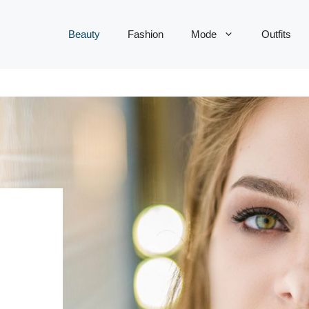
Beauty
Fashion
Mode
Outfits