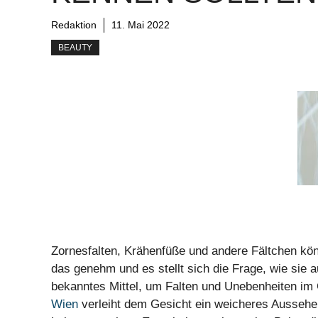
Redaktion
11. Mai 2022
BEAUTY
Zornesfalten, Krähenfüße und andere Fältchen kön
das genehm und es stellt sich die Frage, wie sie 
bekanntes Mittel, um Falten und Unebenheiten im
Wien
verleiht dem Gesicht ein weicheres Aussehen.