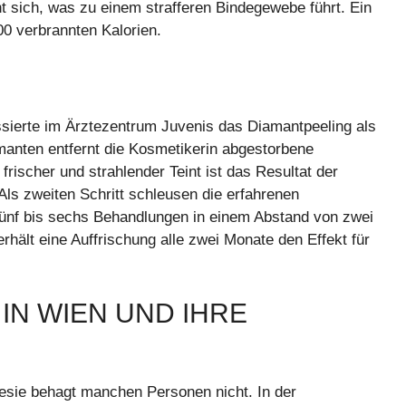
t sich, was zu einem strafferen Bindegewebe führt. Ein
00 verbrannten Kalorien.
sierte im Ärztezentrum Juvenis das Diamantpeeling als
amanten entfernt die Kosmetikerin abgestorbene
frischer und strahlender Teint ist das Resultat der
Als zweiten Schritt schleusen die erfahrenen
 Fünf bis sechs Behandlungen in einem Abstand von zwei
hält eine Auffrischung alle zwei Monate den Effekt für
IN WIEN UND IHRE
esie behagt manchen Personen nicht. In der