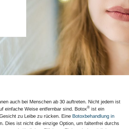
nen auch bei Menschen ab 30 auftreten. Nicht jedem ist
®
auf einfache Weise entfernbar sind. Botox
ist ein
 Gesicht zu Leibe zu rücken. Eine
Botoxbehandlung in
 Dies ist nicht die einzige Option, um faltenfrei durchs