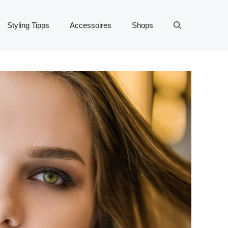
Styling Tipps
Accessoires
Shops