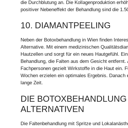
die Durchblutung an. Die Kollagenproduktion erhöh
positiver Nebeneffekt der Behandlung sind die 1.5
10. DIAMANTPEELING
Neben der Botoxbehandlung in Wien finden Interes
Alternative. Mit einem medizinischen Qualitätsdi
Hautzellen und sorgt für ein neues Hautgefühl. Ein 
Behandlung, die Falten aus dem Gesicht entfernt. 
Fachpersonen gezielt Wirkstoffe in die Haut ein.
Wochen erzielen ein optimales Ergebnis. Danach er
lange Zeit.
DIE BOTOXBEHANDLUNG 
ALTERNATIVEN
Die Faltenbehandlung mit Spritze und Lokalanästh