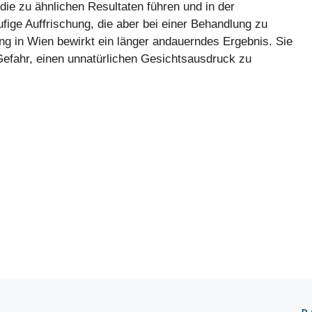
die zu ähnlichen Resultaten führen und in der
ufige Auffrischung, die aber bei einer Behandlung zu
ng in Wien bewirkt ein länger andauerndes Ergebnis. Sie
Gefahr, einen unnatürlichen Gesichtsausdruck zu