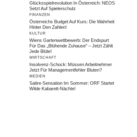
Glücksspielrevolution In Österreich: NEOS
Setzt Auf Spielerschutz
FINANZEN
Österreichs Budget Auf Kurs: Die Wahrheit
Hinter Den Zahlen!
KULTUR
Wiens Gartenwettbewerb: Der Endspurt
Für Das „Blühende Zuhause“ – Jetzt Zählt
Jede Blüte!
WIRTSCHAFT
Insolvenz-Schock: Müssen Arbeitnehmer
Jetzt Für Managementfehler Bluten?
MEDIEN
Satire-Sensation Im Sommer: ORF Startet
Wilde Kabarett-Nächte!