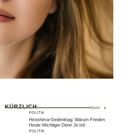
KÜRZLICH
Mehr
POLITIK
Hiroshima-Gedenktag: Warum Frieden
Heute Wichtiger Denn Je Ist!
POLITIK