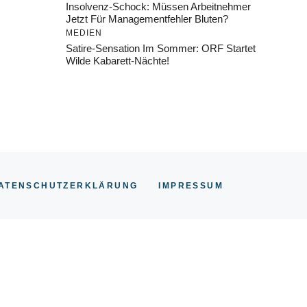
Insolvenz-Schock: Müssen Arbeitnehmer
Jetzt Für Managementfehler Bluten?
MEDIEN
Satire-Sensation Im Sommer: ORF Startet
Wilde Kabarett-Nächte!
ATENSCHUTZERKLÄRUNG
IMPRESSUM