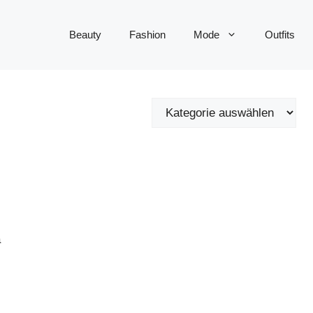
Beauty
Fashion
Mode
Outfits
a