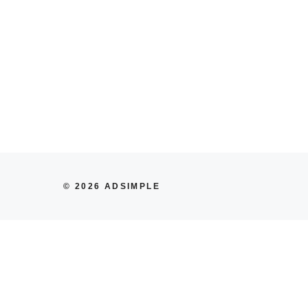
© 2026 ADSIMPLE