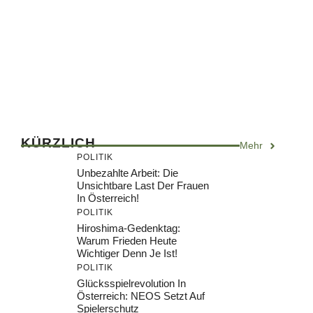
KÜRZLICH
Mehr
POLITIK
Unbezahlte Arbeit: Die
Unsichtbare Last Der Frauen
In Österreich!
POLITIK
Hiroshima-Gedenktag:
Warum Frieden Heute
Wichtiger Denn Je Ist!
POLITIK
Glücksspielrevolution In
Österreich: NEOS Setzt Auf
Spielerschutz