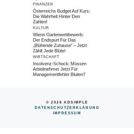
FINANZEN
Österreichs Budget Auf Kurs:
Die Wahrheit Hinter Den
Zahlen!
KULTUR
Wiens Gartenwettbewerb:
Der Endspurt Für Das
„Blühende Zuhause“ – Jetzt
Zählt Jede Blüte!
WIRTSCHAFT
Insolvenz-Schock: Müssen
Arbeitnehmer Jetzt Für
Managementfehler Bluten?
© 2026 ADSIMPLE
DATENSCHUTZERKLÄRUNG
IMPRESSUM