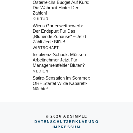
Österreichs Budget Auf Kurs:
Die Wahrheit Hinter Den
Zahlen!
KULTUR
Wiens Gartenwettbewerb:
Der Endspurt Für Das
„Blühende Zuhause“ – Jetzt
Zählt Jede Blüte!
WIRTSCHAFT
Insolvenz-Schock: Müssen
Arbeitnehmer Jetzt Für
Managementfehler Bluten?
MEDIEN
Satire-Sensation Im Sommer:
ORF Startet Wilde Kabarett-
Nächte!
© 2026 ADSIMPLE
DATENSCHUTZERKLÄRUNG
IMPRESSUM