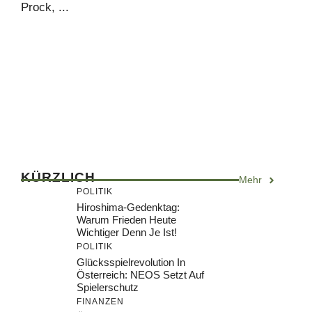
Prock, ...
KÜRZLICH
Mehr
POLITIK
Hiroshima-Gedenktag:
Warum Frieden Heute
Wichtiger Denn Je Ist!
POLITIK
Glücksspielrevolution In
Österreich: NEOS Setzt Auf
Spielerschutz
FINANZEN