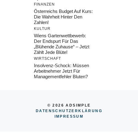
FINANZEN
Österreichs Budget Auf Kurs:
Die Wahrheit Hinter Den
Zahlen!
KULTUR
Wiens Gartenwettbewerb:
Der Endspurt Für Das
„Blühende Zuhause“ – Jetzt
Zählt Jede Blüte!
WIRTSCHAFT
Insolvenz-Schock: Müssen
Arbeitnehmer Jetzt Für
Managementfehler Bluten?
© 2026 ADSIMPLE
DATENSCHUTZERKLÄRUNG
IMPRESSUM