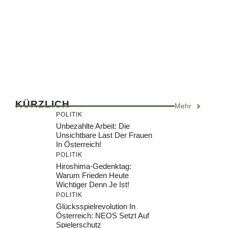
KÜRZLICH
Mehr
POLITIK
Unbezahlte Arbeit: Die
Unsichtbare Last Der Frauen
In Österreich!
POLITIK
Hiroshima-Gedenktag:
Warum Frieden Heute
Wichtiger Denn Je Ist!
POLITIK
Glücksspielrevolution In
Österreich: NEOS Setzt Auf
Spielerschutz