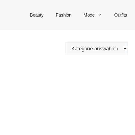
Beauty
Fashion
Mode
Outfits