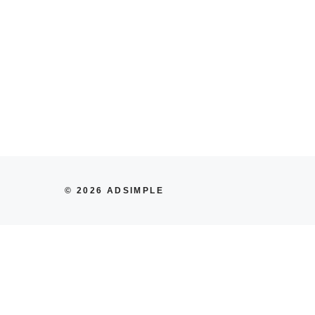
© 2026 ADSIMPLE