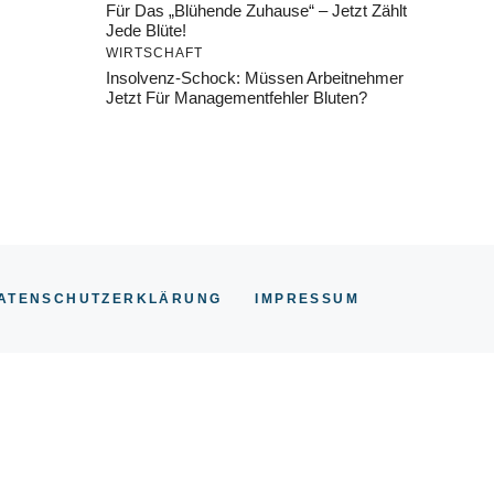
Für Das „Blühende Zuhause“ – Jetzt Zählt
Jede Blüte!
WIRTSCHAFT
Insolvenz-Schock: Müssen Arbeitnehmer
Jetzt Für Managementfehler Bluten?
ATENSCHUTZERKLÄRUNG
IMPRESSUM