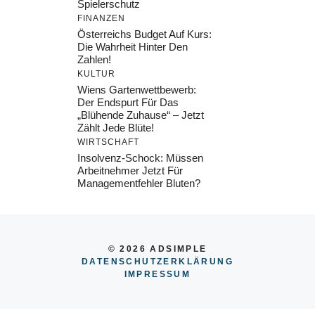
Spielerschutz
FINANZEN
Österreichs Budget Auf Kurs:
Die Wahrheit Hinter Den
Zahlen!
KULTUR
Wiens Gartenwettbewerb:
Der Endspurt Für Das
„Blühende Zuhause“ – Jetzt
Zählt Jede Blüte!
WIRTSCHAFT
Insolvenz-Schock: Müssen
Arbeitnehmer Jetzt Für
Managementfehler Bluten?
© 2026 ADSIMPLE
DATENSCHUTZERKLÄRUNG
IMPRESSUM