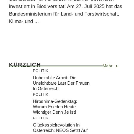
investiert in Biodiversität! Am 27. Juli 2025 hat das
Bundesministerium für Land- und Forstwirtschaft,
Klima- und ...
KÜRZLICH
Mehr
POLITIK
Unbezahlte Arbeit: Die
Unsichtbare Last Der Frauen
In Österreich!
POLITIK
Hiroshima-Gedenktag:
Warum Frieden Heute
Wichtiger Denn Je Ist!
POLITIK
Glücksspielrevolution In
Österreich: NEOS Setzt Auf