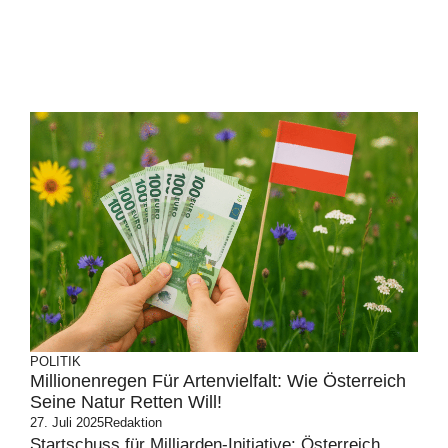
POLITIK
Millionenregen Für Artenvielfalt: Wie Österreich
Seine Natur Retten Will!
27. Juli 2025
Redaktion
Startschuss für Milliarden-Initiative: Österreich