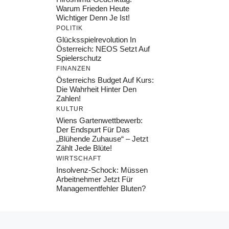
Warum Frieden Heute
Wichtiger Denn Je Ist!
POLITIK
Glücksspielrevolution In
Österreich: NEOS Setzt Auf
Spielerschutz
FINANZEN
Österreichs Budget Auf Kurs:
Die Wahrheit Hinter Den
Zahlen!
KULTUR
Wiens Gartenwettbewerb:
Der Endspurt Für Das
„Blühende Zuhause“ – Jetzt
Zählt Jede Blüte!
WIRTSCHAFT
Insolvenz-Schock: Müssen
Arbeitnehmer Jetzt Für
Managementfehler Bluten?